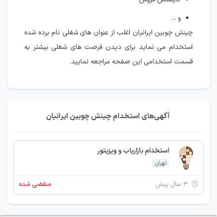
و ...
چینش چوبین ایرانیان اغلب از عنوان های شغلی نام برده شده
استخدام می نماید برای دیدن فرصت های شغلی بیشتر به
قسمت استخدامی این صفحه مراجعه نمایید.
آگهی‌های استخدام چینش چوبین ایرانیان
استخدام بازاریاب و ویزیتور
تهران
۳ سال پیش
منقضی شده