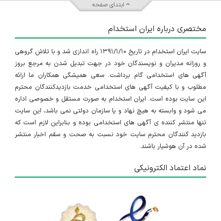
ابتدای صفحه
مختصری درباره ایران استخدام
سایت ایران استخدام در تاریخ ۱۳۹۱/۱/۱۰ راه اندازی شد و با تلاش گروهی
و روزانه مدیران و نویسندگان خود در جهت تبدیل شدن به مرجع بروز
آگهی های استخدامی گام برداشت. سعی همیشگی همکاران ما ارائه
مطلوب و با کیفیت آگهی های استخدامی خدمت بازدیدکنندگان محترم
این سایت بوده است. ایران استخدام به صورت مستقل و خصوصی اداره
می شود و وابسته به هیچ نهاد و یا سازمان دولتی نمی باشد، این سایت
تنها منتشر کننده ی آگهی های استخدامی بوده و بنابراین لازم است که
بازدید کنندگان محترم سایت خود نسبت به صحت و سقم اخبار منتشر
شده در آن هوشیار باشند.
نماد اعتماد الکترونیکی