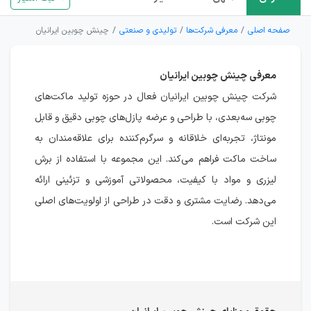
صفحه اصلی
معرفی شرکت‌ها
تولیدی و صنعتی
چینش چوبین ایرانیان
معرفی چینش چوبین ایرانیان
شرکت چینش چوبین ایرانیان فعال در حوزه تولید ماکت‌های
چوبی سه‌بعدی، با طراحی و عرضه پازل‌های چوبی دقیق و قابل
مونتاژ، تجربه‌ای خلاقانه و سرگرم‌کننده برای علاقه‌مندان به
ساخت ماکت فراهم می‌کند. این مجموعه با استفاده از برش
لیزری و مواد با کیفیت، محصولاتی آموزشی و تزئینی ارائه
می‌دهد. رضایت مشتری و دقت در طراحی از اولویت‌های اصلی
این شرکت است.