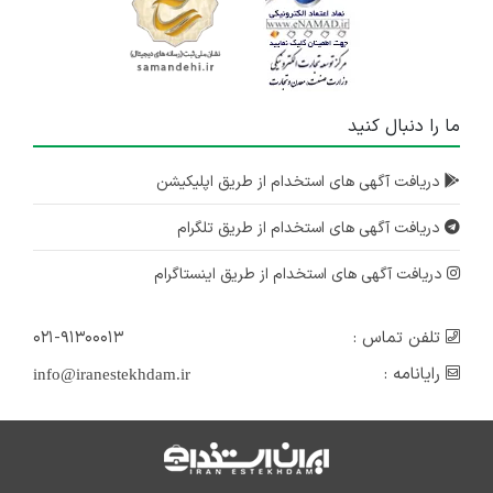
ما را دنبال کنید
دریافت آگهی های استخدام از طریق اپلیکیشن
دریافت آگهی های استخدام از طریق تلگرام
دریافت آگهی های استخدام از طریق اینستاگرام
تلفن تماس :
۰۲۱-۹۱۳۰۰۰۱۳
رایانامه :
info@iranestekhdam.ir