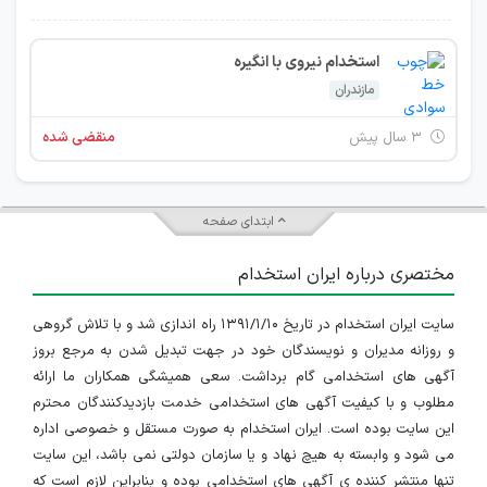
استخدام نیروی با انگیره
مازندران
۳ سال پیش
منقضی شده
ابتدای صفحه
مختصری درباره ایران استخدام
سایت ایران استخدام در تاریخ ۱۳۹۱/۱/۱۰ راه اندازی شد و با تلاش گروهی
و روزانه مدیران و نویسندگان خود در جهت تبدیل شدن به مرجع بروز
آگهی های استخدامی گام برداشت. سعی همیشگی همکاران ما ارائه
مطلوب و با کیفیت آگهی های استخدامی خدمت بازدیدکنندگان محترم
این سایت بوده است. ایران استخدام به صورت مستقل و خصوصی اداره
می شود و وابسته به هیچ نهاد و یا سازمان دولتی نمی باشد، این سایت
تنها منتشر کننده ی آگهی های استخدامی بوده و بنابراین لازم است که