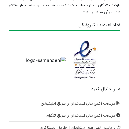
بازدید کنندگان محترم سایت خود نسبت به صحت و سقم اخبار منتشر
شده در آن هوشیار باشند.
نماد اعتماد الکترونیکی
ما را دنبال کنید
دریافت آگهی های استخدام از طریق اپلیکیشن
دریافت آگهی های استخدام از طریق تلگرام
دریافت آگهی های استخدام از طریق اینستاگرام