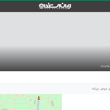
و جواهر چرتکه