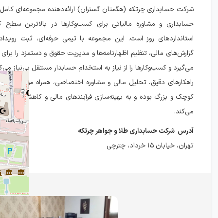
شرکت حسابداری چرتکه (هگمتان گستران) ارائه‌دهنده مجموعه‌ای کامل 
حسابداری و مشاوره مالیاتی برای کسب‌وکارها در بالاترین سطح 
استانداردهای روز است. این مجموعه با تیمی حرفه‌ای، ثبت رویداد
گزارش‌های مالی، تنظیم اظهارنامه‌ها و مدیریت حقوق و دستمزد را برای 
می‌گیرد و کسب‌وکارها را از نیاز به استخدام حسابدار مستقل بی‌نیاز می‌کند
راهکارهای دقیق، تحلیل مالی و مشاوره اختصاصی، همراه مورد اعتماد
کوچک و بزرگ بوده و به بهینه‌سازی فرآیندهای مالی و کاهش ریسک‌ه
می‌کند.
آدرس شرکت حسابداری طلا و جواهر چرتکه
تهران، خیابان ۱۵ خرداد، چترچی