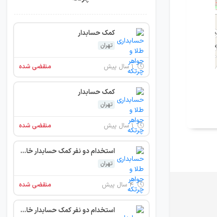
کمک حسابدار
تهران
۱ سال پیش
منقضی شده
کمک حسابدار
تهران
۱ سال پیش
منقضی شده
استخدام دو نفر کمک حسابدار خانم ( حتی مبتدی ) تمام وقت
تهران
۴ سال پیش
منقضی شده
استخدام دو نفر کمک حسابدار خانم ( حتی مبتدی ) تمام وقت