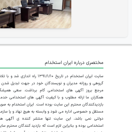
مختصری درباره ایران استخدام
سایت ایران استخدام در تاریخ ۱۳۹۱/۱/۱۰ راه اندازی شد و با
گروهی و روزانه مدیران و نویسندگان خود در جهت تبدیل شدن ب
مرجع بروز آگهی های استخدامی گام برداشت. سعی همیشگ
همکاران ما ارائه مطلوب و با کیفیت آگهی های استخدامی خدم
بازدیدکنندگان محترم این سایت بوده است. ایران استخدام به صو
مستقل و خصوصی اداره می شود و وابسته به هیچ نهاد و یا سازم
دولتی نمی باشد، این سایت تنها منتشر کننده ی آگهی ها
استخدامی بوده و بنابراین لازم است که بازدید کنندگان محترم سا