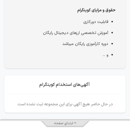
حقوق و مزایای کوینگرام
قابلیت دورکاری
آموزش تخصصی ارزهای دیجیتال رایگان
دوره کارآموزی رایگان میباشد
و ...
آگهی‌های استخدام کوینگرام
در حال حاضر هیچ آگهی برای این مجموعه ثبت نشده است
ابتدای صفحه