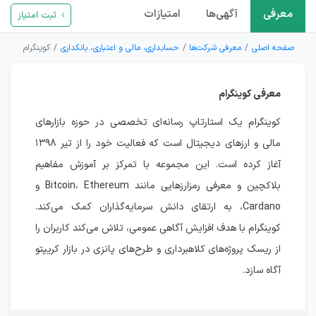
معرفی
آگهی‌ها
امتیازات
ثبت امتیاز
صفحه اصلی
معرفی شرکت‌ها
حسابداری، مالی و اعتباری، بانکداری
کوینگرام
معرفی کوینگرام
کوینگرام یک استارتاپ رسانه‌ای تخصصی در حوزه بازارهای
مالی و ارزهای دیجیتال است که فعالیت خود را از تیر ۱۳۹۸
آغاز کرده است. این مجموعه با تمرکز بر آموزش مفاهیم
بلاکچین و معرفی رمزارزهایی مانند Bitcoin، Ethereum و
Cardano، به ارتقای دانش سرمایه‌گذاران کمک می‌کند.
کوینگرام با هدف افزایش آگاهی عمومی، تلاش می‌کند کاربران را
از ریسک پروژه‌های کلاهبرداری و طرح‌های پانزی در بازار کریپتو
آگاه سازد.