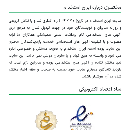
مختصری درباره ایران استخدام
سایت ایران استخدام در تاریخ ۱۳۹۱/۱/۱۰ راه اندازی شد و با تلاش گروهی
و روزانه مدیران و نویسندگان خود در جهت تبدیل شدن به مرجع بروز
آگهی های استخدامی گام برداشت. سعی همیشگی همکاران ما ارائه
مطلوب و با کیفیت آگهی های استخدامی خدمت بازدیدکنندگان محترم
این سایت بوده است. ایران استخدام به صورت مستقل و خصوصی اداره
می شود و وابسته به هیچ نهاد و یا سازمان دولتی نمی باشد، این سایت
تنها منتشر کننده ی آگهی های استخدامی بوده و بنابراین لازم است که
بازدید کنندگان محترم سایت خود نسبت به صحت و سقم اخبار منتشر
شده در آن هوشیار باشند.
نماد اعتماد الکترونیکی