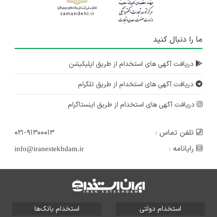
ما را دنبال کنید
دریافت آگهی های استخدام از طریق اپلیکیشن
دریافت آگهی های استخدام از طریق تلگرام
دریافت آگهی های استخدام از طریق اینستاگرام
تلفن تماس :
۰۲۱-۹۱۳۰۰۰۱۳
رایانامه :
info@iranestekhdam.ir
استخدام دولتی
استخدام بانک‌ها