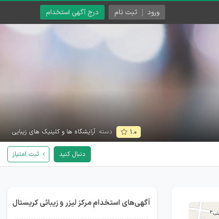
ورود
ثبت نام
درج آگهی استخدام
دسته:
آرایشگاه ها و کلینیک های زیبایی
۱.۰
دنبال کنید
ثبت امتیاز
آگهی‌های استخدام مرکز لیزر و زیبائی کریستال