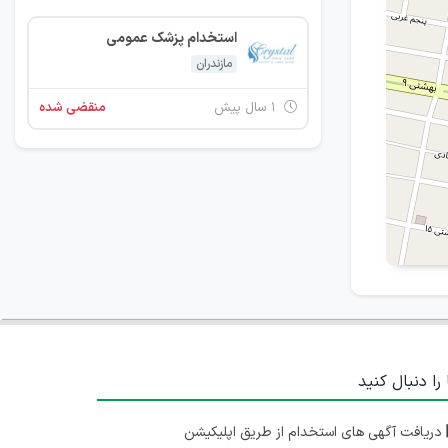
استخدام پزشک عمومی
مازندران
۱ سال پیش
منقضی شده
 را دنبال کنید
دریافت آگهی های استخدام از طریق اپلیکیشن