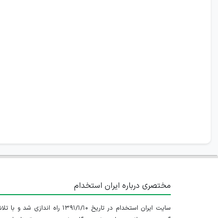
مختصری درباره ایران استخدام
سایت ایران استخدام در تاریخ ۱۳۹۱/۱/۱۰ راه اندازی شد و با