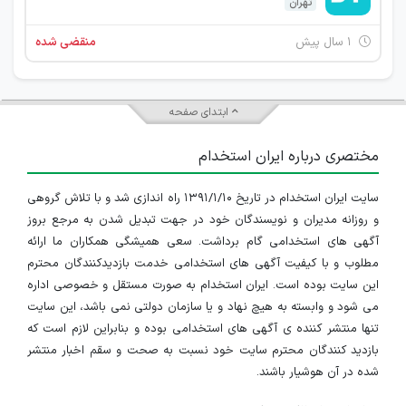
تهران
۱ سال پیش
منقضی شده
ابتدای صفحه
مختصری درباره ایران استخدام
سایت ایران استخدام در تاریخ ۱۳۹۱/۱/۱۰ راه اندازی شد و با تلاش گروهی
و روزانه مدیران و نویسندگان خود در جهت تبدیل شدن به مرجع بروز
آگهی های استخدامی گام برداشت. سعی همیشگی همکاران ما ارائه
مطلوب و با کیفیت آگهی های استخدامی خدمت بازدیدکنندگان محترم
این سایت بوده است. ایران استخدام به صورت مستقل و خصوصی اداره
می شود و وابسته به هیچ نهاد و یا سازمان دولتی نمی باشد، این سایت
تنها منتشر کننده ی آگهی های استخدامی بوده و بنابراین لازم است که
بازدید کنندگان محترم سایت خود نسبت به صحت و سقم اخبار منتشر
شده در آن هوشیار باشند.