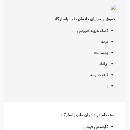
حقوق و مزایای دادمان طب پاسارگاد
کمک هزینه آموزشی
بیمه
پورسانت
پاداش
فرصت رشد
و ...
استخدام در دادمان طب پاسارگاد
کارشناس فروش