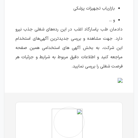
بازاریاب تجهیزات پزشکی
و ...
دادمان طب پاسارگاد اغلب در این رده‌های شغلی جذب نیرو
دارد. جهت مشاهده و بررسی جدیدترین آگهی‌های استخدام
این شرکت، به بخش آگهی های استخدامی همین صفحه
مراجعه کنید و اطلاعات دقیق مربوط به شرایط و جزئیات هر
فرصت شغلی را بررسی نمایید.