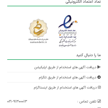
نماد اعتماد الکترونیکی
ما را دنبال کنید
دریافت آگهی های استخدام از طریق اپلیکیشن
دریافت آگهی های استخدام از طریق تلگرام
دریافت آگهی های استخدام از طریق اینستاگرام
تلفن تماس :
۰۲۱-۹۱۳۰۰۰۱۳