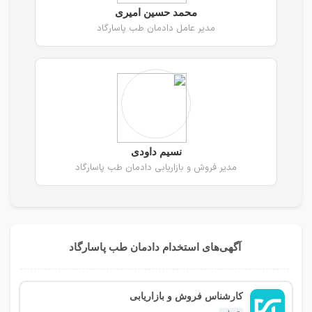
محمد حسین امیری
مدیر عامل دادمان طب پاسارگاد
نسیم داودی
مدیر فروش و بازاریابی دادمان طب پاسارگاد
آگهی‌های استخدام دادمان طب پاسارگاد
کارشناس فروش و بازاریابی