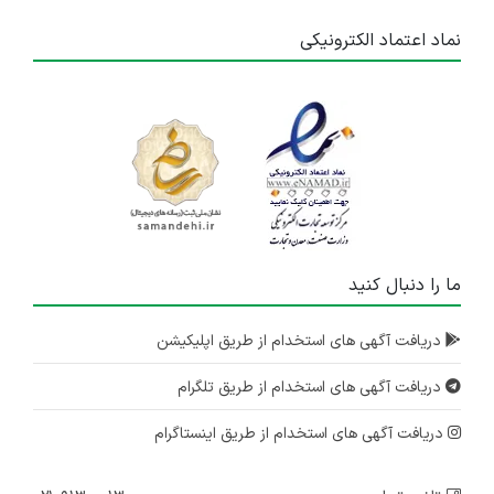
۷ سال پیش
منقضی شده
نماد اعتماد الکترونیکی
ما را دنبال کنید
دریافت آگهی های استخدام از طریق اپلیکیشن
دریافت آگهی های استخدام از طریق تلگرام
دریافت آگهی های استخدام از طریق اینستاگرام