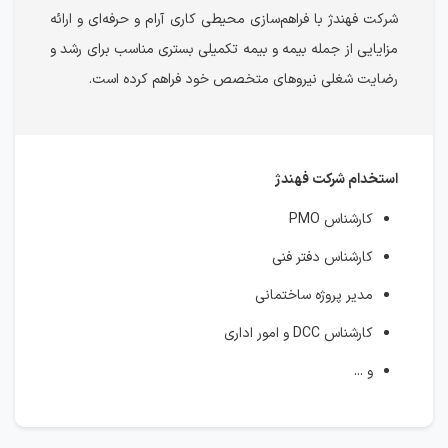
شرکت فهندژ با فراهم‌سازی محیطی کاری آرام و حرفه‌ای و ارائه
مزایایی از جمله بیمه و بیمه تکمیلی بستری مناسب برای رشد و
رضایت شغلی نیروهای متخصص خود فراهم کرده است.
استخدام شرکت فهندژ
کارشناس PMO
کارشناس دفتر فنی
مدیر پروژه ساختمانی
کارشناس DCC و امور اداری
و ...