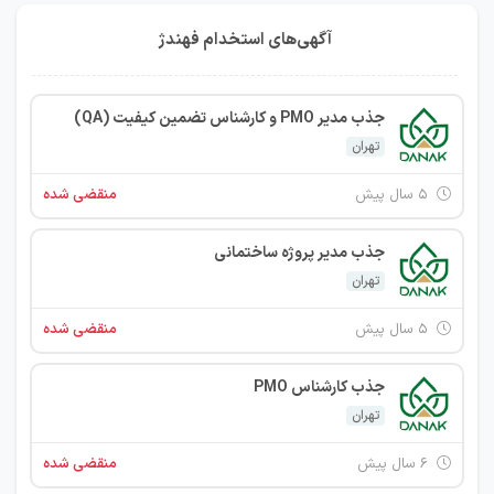
آگهی‌های استخدام فهندژ
جذب مدیر PMO و کارشناس تضمین کیفیت (QA)
تهران
۵ سال پیش
منقضی شده
جذب مدیر پروژه ساختمانی
تهران
۵ سال پیش
منقضی شده
جذب کارشناس PMO
تهران
۶ سال پیش
منقضی شده