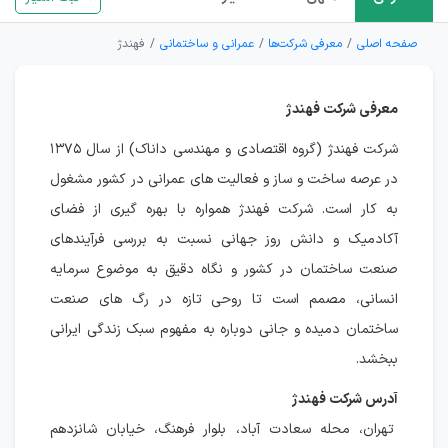
صفحه اصلی
معرفی شرکت‌ها
عمرانی و ساختمانی
فهندژ
معرفی شرکت فهندژ
شرکت فهندژ (گروه اقتصادی و مهندسی داناک) از سال ۱۳۷۵
در عرصه ساخت و ساز و فعالیت های عمرانی در کشور مشغول
به کار است. شرکت فهندژ همواره با بهره گیری از فضای
آکادمیک و دانش روز جهانی نسبت به بررسی فرآیندهای
صنعت ساختمان در کشور و نگاه دقیق به موضوع سرمایه
انسانی، مصمم است تا روحی تازه در رگ های صنعت
ساختمان دمیده و جانی دوباره به مفهوم سبک زندگی ایرانی
ببخشد.
آدرس شرکت فهندژ
تهران، محله سعادت آباد، بلوار فرهنگ، خیابان شانزدهم