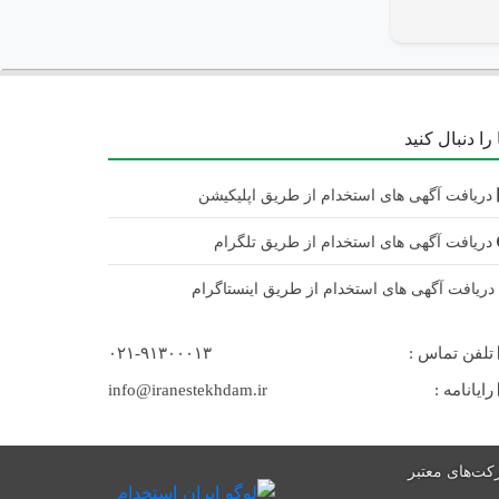
را دنبال کنید
دریافت آگهی های استخدام از طریق اپلیکیشن
دریافت آگهی های استخدام از طریق تلگرام
ریافت آگهی های استخدام از طریق اینستاگرام
تلفن تماس :
۰۲۱-۹۱۳۰۰۰۱۳
رایانامه :
info@iranestekhdam.ir
ت‌های معتبر