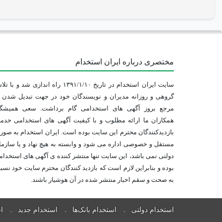
مختصری درباره ایران استخدام
سایت ایران استخدام در تاریخ ۱۳۹۱/۱/۱۰ راه اندازی شد و با
گروهی و روزانه مدیران و نویسندگان خود در جهت تبدیل شدن ب
مرجع بروز آگهی های استخدامی گام برداشت. سعی همیشگ
همکاران ما ارائه مطلوب و با کیفیت آگهی های استخدامی خدم
بازدیدکنندگان محترم این سایت بوده است. ایران استخدام به صو
مستقل و خصوصی اداره می شود و وابسته به هیچ نهاد و یا سازم
دولتی نمی باشد، این سایت تنها منتشر کننده ی آگهی های استخدا
بوده و بنابراین لازم است که بازدید کنندگان محترم سایت خود نس
به صحت و سقم اخبار منتشر شده در آن هوشیار باشند.
استخدام دولتی
استخدام بانک‌ها
استخدام جدید
ا