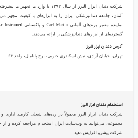
شرکت دندان ابزار البرز از سال ۱۳۹۲ با واردات تجه
آلمان، جامعه دندانپزشکی ایران را به ابزارهای با کیفیت مجهز می
گسترده‌ای از ابزارهای دندانپزشکی را ارائه می‌دهد.
آدرس دندان ابزار البرز
تهران، خیابان آزادی، نبش اسکندری جنوبی، برج پانامال، واحد ۶۴
استخدام دندان ابزار البرز
شرکت دندان ابزار البرز معمولاً در رده‌های شغلی کارمند اداری و
مجموعه، می‌توانید به وب‌سایت ایران استخدام مراجعه کرده و از
شرکت پیشرو افزایش دهید.