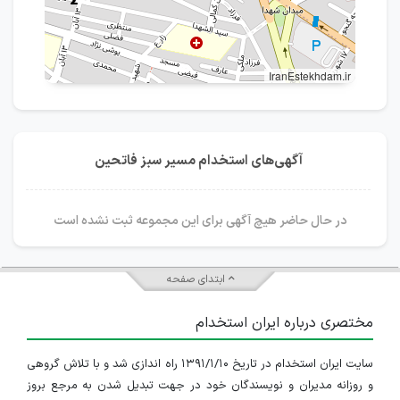
IranEstekhdam.ir
آگهی‌های استخدام مسیر سبز فاتحین
در حال حاضر هیچ آگهی برای این مجموعه ثبت نشده است
ابتدای صفحه
مختصری درباره ایران استخدام
سایت ایران استخدام در تاریخ ۱۳۹۱/۱/۱۰ راه اندازی شد و با تلاش گروهی
و روزانه مدیران و نویسندگان خود در جهت تبدیل شدن به مرجع بروز