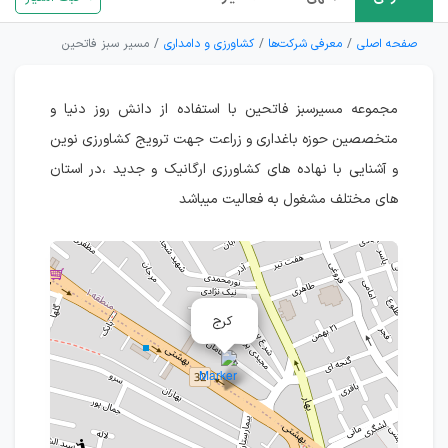
صفحه اصلی
معرفی شرکت‌ها
کشاورزی و دامداری
مسیر سبز فاتحین
مجموعه مسیرسبز فاتحین با استفاده از دانش روز دنیا و
متخصصین حوزه باغداری و زراعت جهت ترویج کشاورزی نوین
و آشنایی با نهاده های کشاورزی ارگانیک و جدید ،در استان
های مختلف مشغول به فعالیت میباشد
کرج