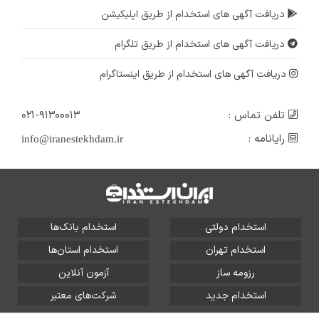
دریافت آگهی های استخدام از طریق اپلیکیشن
دریافت آگهی های استخدام از طریق تلگرام
دریافت آگهی های استخدام از طریق اینستاگرام
تلفن تماس :
۰۲۱-۹۱۳۰۰۰۱۳
رایانامه :
info@iranestekhdam.ir
استخدام دولتی
استخدام بانک‌ها
استخدام تهران
استخدام استان‌ها
رزومه ساز
آزمون آنلاین
استخدام جدید
شرکت‌های معتبر