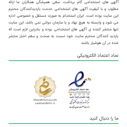
آگهی های استخدامی گام برداشت. سعی همیشگی همکاران ما ارائه
مطلوب و با کیفیت آگهی های استخدامی خدمت بازدیدکنندگان محترم
این سایت بوده است. ایران استخدام به صورت مستقل و خصوصی اداره
می شود و وابسته به هیچ نهاد و یا سازمان دولتی نمی باشد، این سایت
تنها منتشر کننده ی آگهی های استخدامی بوده و بنابراین لازم است که
بازدید کنندگان محترم سایت خود نسبت به صحت و سقم اخبار منتشر
شده در آن هوشیار باشند.
نماد اعتماد الکترونیکی
ما را دنبال کنید