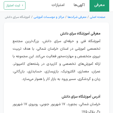
معرفی
آگهی‌ها
امتیازات
ثبت امتیاز
صفحه اصلی
معرفی شرکت‌ها
مراکز و موسسات آموزشی
آموزشگاه سرای دانش
معرفی آموزشگاه سرای دانش
آموزشگاه فنی و حرفه‌ای سرای دانش، بزرگ‌ترین مجتمع
تخصصی آموزشی در استان خراسان شمالی، با هدف تربیت
نیروی متخصص و مهارت‌محور فعالیت می‌کند. این مجموعه با
ارائه آموزش‌های تخصصی و کاربردی در رشته‌های کامپیوتر،
عمران، معماری، الکترونیک، بازی‌سازی، حسابداری، بازرگانی،
زبان و گردشگری، مسیر ورود به بازار کار را هموار می‌سازد.
آدرس آموزشگاه سرای دانش
خراسان شمالی، بجنورد، ۱۷ شهریور جنوبی، روبروی ۱۷ شهریور
۲۰، پلاک ۱۷۵