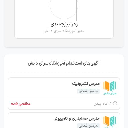
زهرا بیارجمندی
مدیر آموزشگاه سرای دانش
آگهی‌های استخدام آموزشگاه سرای دانش
مدرس الکترونیک
خراسان شمالی
۲ ماه پیش
منقضی شده
مدرس حسابداری و کامپیوتر
خراسان شمالی