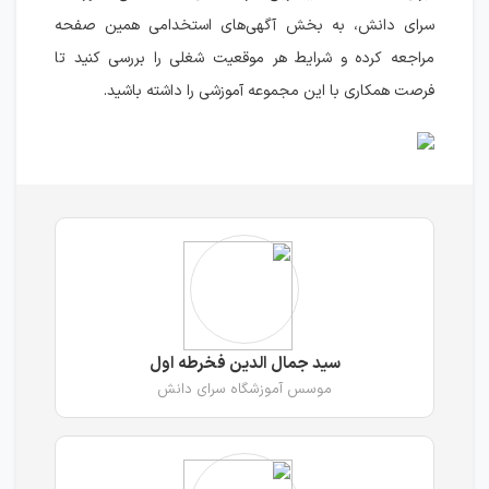
سرای دانش، به بخش آگهی‌های استخدامی همین صفحه
مراجعه کرده و شرایط هر موقعیت شغلی را بررسی کنید تا
فرصت همکاری با این مجموعه آموزشی را داشته باشید.
سید جمال الدین فخرطه اول
موسس آموزشگاه سرای دانش