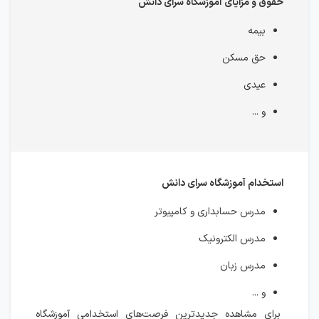
حقوق و مزایای آموزشگاه سرای دانش
بیمه
حق مسکن
عیدی
و ...
استخدام آموزشگاه سرای دانش
مدرس حسابداری و کامپیوتر
مدرس الکترونیک
مدرس زبان
و ...
برای مشاهده جدیدترین فرصت‌های استخدامی آموزشگاه