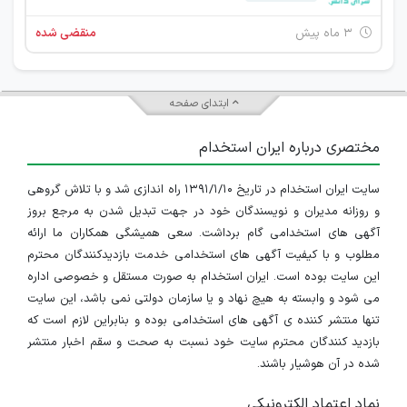
۳ ماه پیش
منقضی شده
ابتدای صفحه
مختصری درباره ایران استخدام
سایت ایران استخدام در تاریخ ۱۳۹۱/۱/۱۰ راه اندازی شد و با تلاش گروهی
و روزانه مدیران و نویسندگان خود در جهت تبدیل شدن به مرجع بروز
آگهی های استخدامی گام برداشت. سعی همیشگی همکاران ما ارائه
مطلوب و با کیفیت آگهی های استخدامی خدمت بازدیدکنندگان محترم
این سایت بوده است. ایران استخدام به صورت مستقل و خصوصی اداره
می شود و وابسته به هیچ نهاد و یا سازمان دولتی نمی باشد، این سایت
تنها منتشر کننده ی آگهی های استخدامی بوده و بنابراین لازم است که
بازدید کنندگان محترم سایت خود نسبت به صحت و سقم اخبار منتشر
شده در آن هوشیار باشند.
نماد اعتماد الکترونیکی