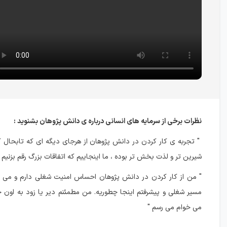
نظرات برخی از سرمایه های انسانی درباره ی دانش پژوهان بشنوید :
" تجربه ی کار کردن در دانش پژوهان از هرجای دیگه ای که تابحال ک
شیرین تر و لذت بخش تر بوده ، ما اینجاییم که اتفاقات بزرگ رقم بزنیم 
" من از کار کردن در دانش پژوهان احساس امنیت شغلی دارم و می د
مسیر شغلی و پیشرفتم اینجا چطوریه. من مطمئنم دیر یا زود به اون 
می خوام می رسم "