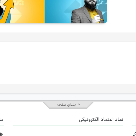
ابتدای صفحه
نماد اعتماد الکترونیکی
ما
 تلاش