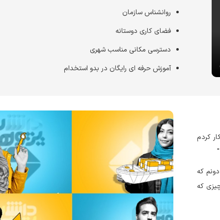
روانشناس سازمان
فضای کاری دوستانه
دسترسی مکانی مناسب شهری
آموزش حرفه ای رایگان در بدو استخدام
ار کردم
"
ونم که
چیزی که