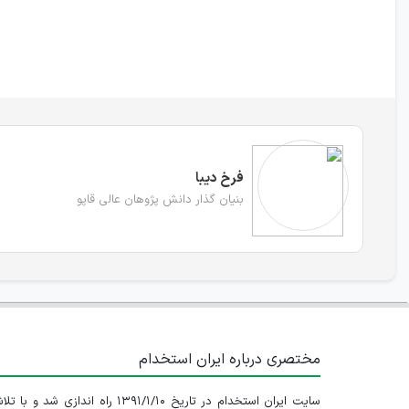
فرخ دیبا
بنیان گذار دانش پژوهان عالی قاپو
مختصری درباره ایران استخدام
سایت ایران استخدام در تاریخ ۱۳۹۱/۱/۱۰ راه اندازی شد و با