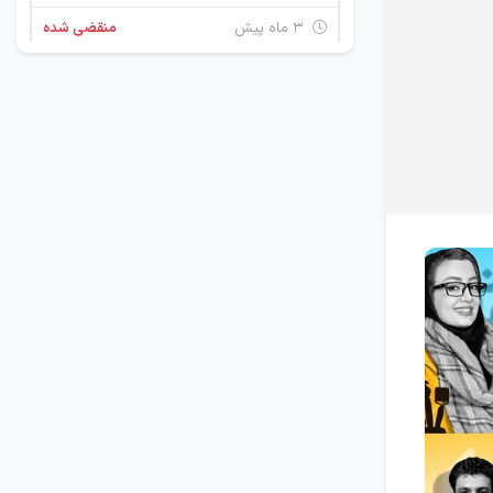
۳ ماه پیش
منقضی شده
کارمند اداری جهت انجام تبلیغات دوره های آموزشی
اصفهان
۵ ماه پیش
منقضی شده
استخدام کارشناس فروش
اصفهان
۷ ماه پیش
منقضی شده
کارمند اداری
اصفهان
۷ ماه پیش
منقضی شده
استخدام کارشناس تبلیغات