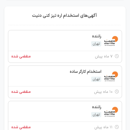
آگهی‌های استخدام اره تیز کنی دنیت
راننده
تهران
۷ ماه پیش
منقضی شده
استخدام کارگر ساده
تهران
۱۰ ماه پیش
منقضی شده
راننده
تهران
۱۱ ماه پیش
منقضی شده