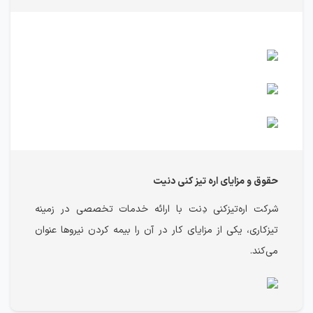
حقوق و مزایای اره تیز کنی دنیت
شرکت اره‌تیزکنی دِنت با ارائه خدمات تخصصی در زمینه
تیزکاری، یکی از مزایای کار در آن را بیمه‌ کردن نیروها عنوان
می‌کند.