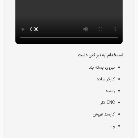
استخدام اره تیز کنی دنیت
نیروی بسته بند
کارگر ساده
راننده
CNC کار
کارمند فروش
و ..