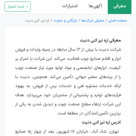
معرفی
آگهی‌ها
امتیازات
ثبت امتیاز
صفحه اصلی
معرفی شرکت‌ها
بازرگانی و تجارت
اره تیز کنی دنیت
معرفی اره تیز کنی دنیت
شرکت دنیت با بیش از ۱۲ سال سابقه در زمینه واردات و فروش
ابزار و اقلام صنایع چوب فعالیت می‌کند. این شرکت با تمرکز بر
کیفیت، ابزارهای تخصصی و مواد اولیه مورد نیاز صنعت چوب
را از برندهای معتبر جهانی تأمین می‌کند. همچنین، دنیت با
ارائه خدمات مشاوره فنی و خدمات پس از فروش، به بهبود
فرآیندهای تولید و پشتیبانی از مشتریان خود می‌پردازد. هدف
این شرکت ارتقاء سطح صنعت چوب و تبدیل شدن به یکی از
برترین تأمین‌کنندگان در منطقه است
آدرس اره تیز کنی دنیت
تهران، شاد آباد، خیابان ۱۷ شهریور، بعد از چهار راه صنایع