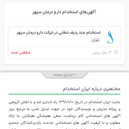
آگهی‌های استخدام دارو درمان سپهر
استخدام چند ردیف شغلی در شرکت دارو درمان سپهر
تهران
۳ سال پیش
منقضی شده
ابتدای صفحه
مختصری درباره ایران استخدام
سایت ایران استخدام در تاریخ ۱۳۹۱/۱/۱۰ راه اندازی شد و با تلاش گروهی
و روزانه مدیران و نویسندگان خود در جهت تبدیل شدن به مرجع بروز
آگهی های استخدامی گام برداشت. سعی همیشگی همکاران ما ارائه
مطلوب و با کیفیت آگهی های استخدامی خدمت بازدیدکنندگان محترم