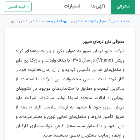
معرفی
آگهی‌ها
امتیازات
ثبت امتیاز
صفحه اصلی
معرفی شرکت‌ها
دارویی، بهداشتی و سلامت
دارو درمان سپهر
معرفی دارو درمان سپهر
شرکت دارو درمان سپهر به عنوان یکی از زیرمجموعه‌های گروه
ویتان (Vitane) در سال ۱۳۸۵ با هدف واردات و بازارگذاری دارو
و مکمل‌های غذایی تأسیس گردید و از آن زمان فعالیت خود را
آغاز کرده است. تمامی محصولات این شرکت با استفاده از
بالاترین کیفیت و مطابق با استانداردهای موجود در کشورهای
اروپایی و ایالات متحده آمریکا تولید می‌شوند. شرکت دارو
درمان سپهر خود را متعهد به ارتقاء سلامت افراد جامعه از
طریق تأمین داروها و مکمل‌های غذایی نوین و معتبر می‌داند و
این تعهد را با استقرار سیستم‌های کیفی، توانمندسازی کارکنان
و ارتقاء رضایت مشتریان تحقق بخشیده است.