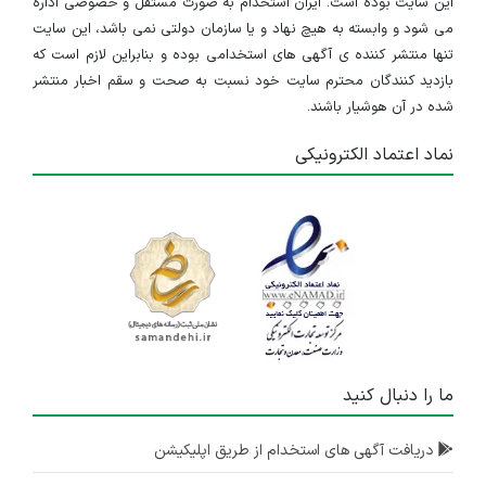
این سایت بوده است. ایران استخدام به صورت مستقل و خصوصی اداره
می شود و وابسته به هیچ نهاد و یا سازمان دولتی نمی باشد، این سایت
تنها منتشر کننده ی آگهی های استخدامی بوده و بنابراین لازم است که
بازدید کنندگان محترم سایت خود نسبت به صحت و سقم اخبار منتشر
شده در آن هوشیار باشند.
نماد اعتماد الکترونیکی
ما را دنبال کنید
دریافت آگهی های استخدام از طریق اپلیکیشن