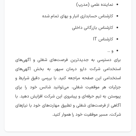
نماینده علمی (مدرپ)
کارشناس حسابداری انبار و بهای تمام شده
کارشناس بازرگانی داخلی
کارشناس IT
و ...
برای دسترسی به جدیدترین فرصت‌های شغلی و آگهی‌های
استخدامی شرکت دارو درمان سپهر، به بخش آگهی‌های
استخدامی این صفحه مراجعه کنید. با بررسی دقیق شرایط و
جزئیات هر موقعیت شغلی، می‌توانید شانس خود را برای
پیوستن به تیم حرفه‌ای و پیشروی این شرکت افزایش دهید. با
آگاهی از فرصت‌های شغلی و تطبیق مهارت‌های خود با نیازهای
شرکت، مسیر موفقیت خود را هموار کنید.