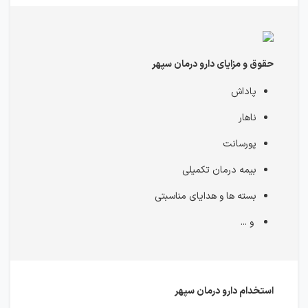
حقوق و مزایای دارو درمان سپهر
پاداش
ناهار
پورسانت
بیمه درمان تکمیلی
بسته ها و هدایای مناسبتی
و ...
استخدام دارو درمان سپهر