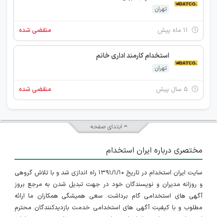
تهران
۱۱ ماه پیش
منقضی شده
استخدام کارمند اداری خانم
تهران
۵ سال پیش
منقضی شده
ابتدای صفحه
مختصری درباره ایران استخدام
سایت ایران استخدام در تاریخ ۱۳۹۱/۱/۱۰ راه اندازی شد و با تلاش گروهی
و روزانه مدیران و نویسندگان خود در جهت تبدیل شدن به مرجع بروز
آگهی های استخدامی گام برداشت. سعی همیشگی همکاران ما ارائه
مطلوب و با کیفیت آگهی های استخدامی خدمت بازدیدکنندگان محترم