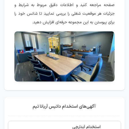
صفحه مراجعه کنید و اطلاعات دقیق مربوط به شرایط و
جزئیات هر موقعیت شغلی را بررسی نمایید تا شانس خود را
برای پیوستن به این مجموعه حرفه‌ای افزایش دهید.
آگهی‌های استخدام داتیس آریانا تیم
استخدام آبدارچی