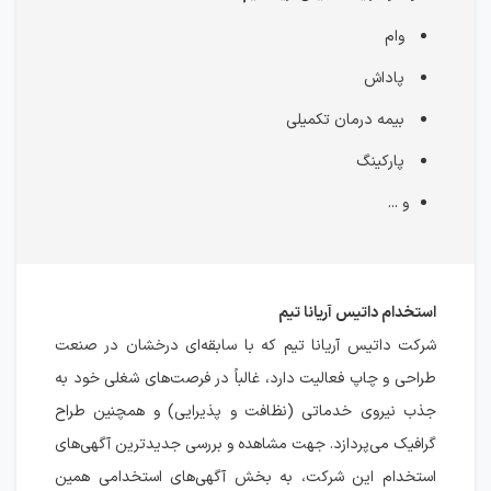
وام
پاداش
بیمه درمان تکمیلی
پارکینگ
و ...
استخدام داتیس آریانا تیم
شرکت داتیس آریانا تیم که با سابقه‌ای درخشان در صنعت
طراحی و چاپ فعالیت دارد، غالباً در فرصت‌های شغلی خود به
جذب نیروی خدماتی (نظافت و پذیرایی) و همچنین طراح
گرافیک می‌پردازد. جهت مشاهده و بررسی جدیدترین آگهی‌های
استخدام این شرکت، به بخش آگهی‌های استخدامی همین