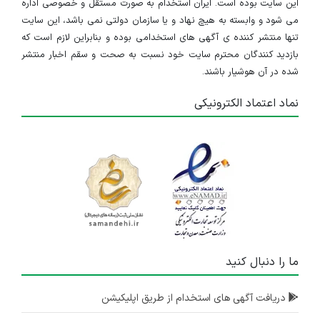
این سایت بوده است. ایران استخدام به صورت مستقل و خصوصی اداره
می شود و وابسته به هیچ نهاد و یا سازمان دولتی نمی باشد، این سایت
تنها منتشر کننده ی آگهی های استخدامی بوده و بنابراین لازم است که
بازدید کنندگان محترم سایت خود نسبت به صحت و سقم اخبار منتشر
شده در آن هوشیار باشند.
نماد اعتماد الکترونیکی
ما را دنبال کنید
دریافت آگهی های استخدام از طریق اپلیکیشن