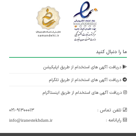
ما را دنبال کنید
دریافت آگهی های استخدام از طریق اپلیکیشن
دریافت آگهی های استخدام از طریق تلگرام
دریافت آگهی های استخدام از طریق اینستاگرام
تلفن تماس :
۰۲۱-۹۱۳۰۰۰۱۳
رایانامه :
info@iranestekhdam.ir