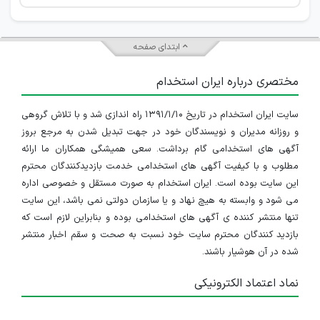
ابتدای صفحه
مختصری درباره ایران استخدام
سایت ایران استخدام در تاریخ ۱۳۹۱/۱/۱۰ راه اندازی شد و با تلاش گروهی
و روزانه مدیران و نویسندگان خود در جهت تبدیل شدن به مرجع بروز
آگهی های استخدامی گام برداشت. سعی همیشگی همکاران ما ارائه
مطلوب و با کیفیت آگهی های استخدامی خدمت بازدیدکنندگان محترم
این سایت بوده است. ایران استخدام به صورت مستقل و خصوصی اداره
می شود و وابسته به هیچ نهاد و یا سازمان دولتی نمی باشد، این سایت
تنها منتشر کننده ی آگهی های استخدامی بوده و بنابراین لازم است که
بازدید کنندگان محترم سایت خود نسبت به صحت و سقم اخبار منتشر
شده در آن هوشیار باشند.
نماد اعتماد الکترونیکی