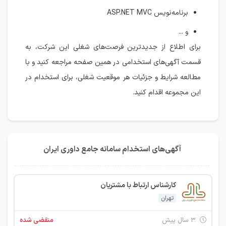
برنامه‌نویس ASP.NET MVC
و ...
برای اطلاع از جدیدترین فرصت‌های شغلی این شرکت، به
قسمت آگهی‌های استخدامی در همین صفحه مراجعه کنید و با
مطالعه شرایط و جزئیات هر موقعیت شغلی، برای استخدام در
این مجموعه اقدام کنید.
آگهی‌های استخدام سامانه جامع داوری ایران
کارشناس ارتباط با مشتریان
تهران
۳ سال پیش
منقضی شده