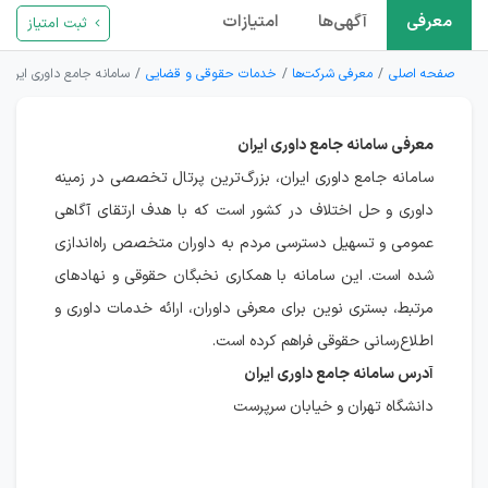
معرفی
آگهی‌ها
امتیازات
ثبت امتیاز
صفحه اصلی
معرفی شرکت‌ها
خدمات حقوقی و قضایی
سامانه جامع داوری ایران
معرفی سامانه جامع داوری ایران
سامانه جامع داوری ایران، بزرگ‌ترین پرتال تخصصی در زمینه
داوری و حل اختلاف در کشور است که با هدف ارتقای آگاهی
عمومی و تسهیل دسترسی مردم به داوران متخصص راه‌اندازی
شده است. این سامانه با همکاری نخبگان حقوقی و نهادهای
مرتبط، بستری نوین برای معرفی داوران، ارائه خدمات داوری و
اطلاع‌رسانی حقوقی فراهم کرده است.
آدرس سامانه جامع داوری ایران
دانشگاه تهران و خیابان سرپرست