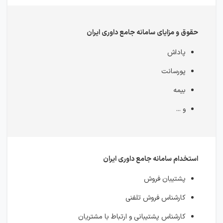
حقوق و مزایای سامانه جامع داوری ایران
پاداش
پورسانت
بیمه
و ...
استخدام سامانه جامع داوری ایران
پشتیبان فروش
کارشناس فروش تلفنی
کارشناس پشتیبانی و ارتباط با مشتریان