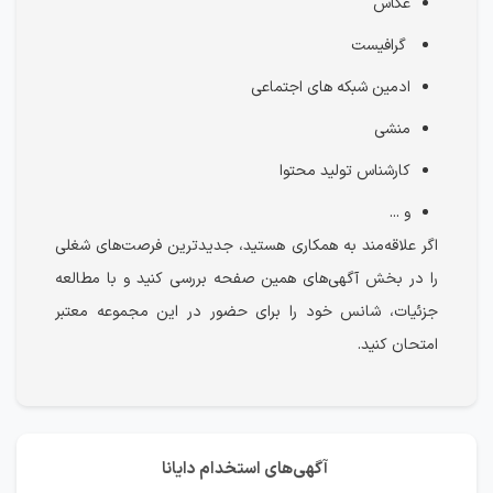
عکاس
گرافیست
ادمین شبکه های اجتماعی
منشی
کارشناس تولید محتوا
و ...
اگر علاقه‌مند به همکاری هستید، جدیدترین فرصت‌های شغلی
را در بخش آگهی‌های همین صفحه بررسی کنید و با مطالعه
جزئیات، شانس خود را برای حضور در این مجموعه معتبر
امتحان کنید.
آگهی‌های استخدام دایانا