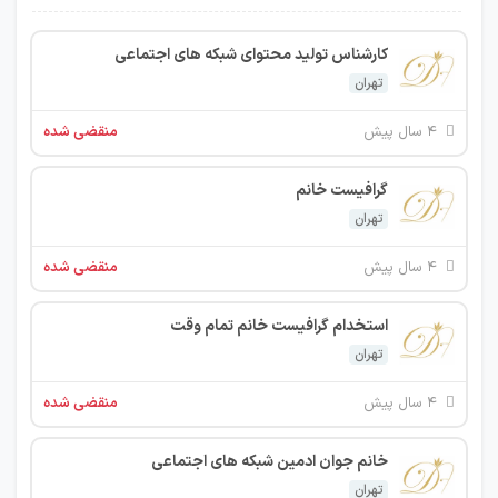
کارشناس تولید محتوای شبکه های اجتماعی
تهران
۴ سال پیش
منقضی شده
گرافیست خانم
تهران
۴ سال پیش
منقضی شده
استخدام گرافیست خانم تمام وقت
تهران
۴ سال پیش
منقضی شده
خانم جوان ادمین شبکه های اجتماعی
تهران