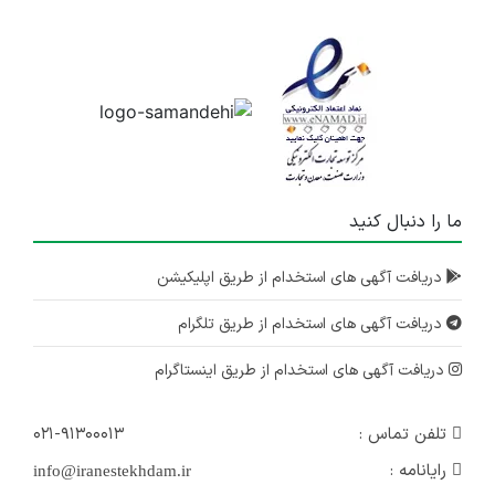
ما را دنبال کنید
دریافت آگهی های استخدام از طریق اپلیکیشن
دریافت آگهی های استخدام از طریق تلگرام
دریافت آگهی های استخدام از طریق اینستاگرام
تلفن تماس :
۰۲۱-۹۱۳۰۰۰۱۳
رایانامه :
info@iranestekhdam.ir