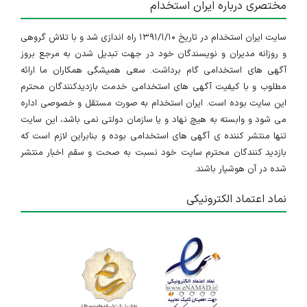
مختصری درباره ایران استخدام
سایت ایران استخدام در تاریخ ۱۳۹۱/۱/۱۰ راه اندازی شد و با تلاش گروهی
و روزانه مدیران و نویسندگان خود در جهت تبدیل شدن به مرجع بروز
آگهی های استخدامی گام برداشت. سعی همیشگی همکاران ما ارائه
مطلوب و با کیفیت آگهی های استخدامی خدمت بازدیدکنندگان محترم
این سایت بوده است. ایران استخدام به صورت مستقل و خصوصی اداره
می شود و وابسته به هیچ نهاد و یا سازمان دولتی نمی باشد، این سایت
تنها منتشر کننده ی آگهی های استخدامی بوده و بنابراین لازم است که
بازدید کنندگان محترم سایت خود نسبت به صحت و سقم اخبار منتشر
شده در آن هوشیار باشند.
نماد اعتماد الکترونیکی