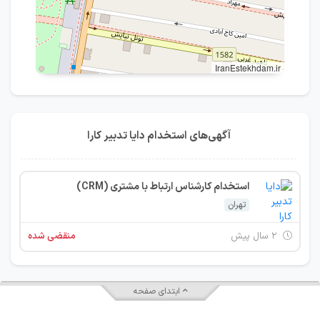
IranEstekhdam.ir
آگهی‌های استخدام دایا تدبیر کارا
استخدام کارشناس ارتباط با مشتری (CRM)
تهران
۲ سال پیش
منقضی شده
ابتدای صفحه