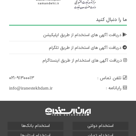
ما را دنبال کنید
دریافت آگهی های استخدام از طریق اپلیکیشن
دریافت آگهی های استخدام از طریق تلگرام
دریافت آگهی های استخدام از طریق اینستاگرام
تلفن تماس :
۰۲۱-۹۱۳۰۰۰۱۳
رایانامه :
info@iranestekhdam.ir
استخدام دولتی
استخدام بانک‌ها
استخدام تهران
استخدام استان‌ها