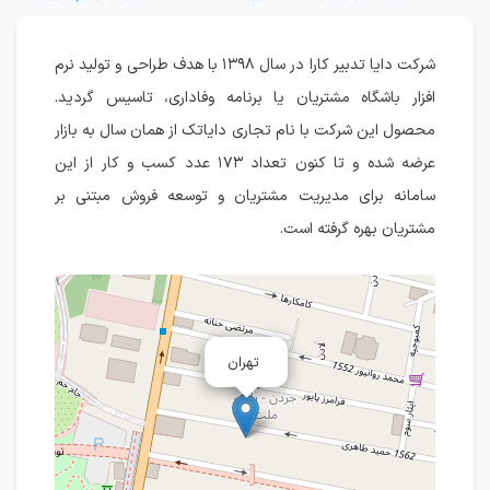
شرکت دایا تدبیر کارا در سال ۱۳۹۸ با هدف طراحی و تولید نرم
افزار باشگاه مشتریان یا برنامه وفاداری، تاسیس گردید.
محصول این شرکت با نام تجاری دایاتک از همان سال به بازار
عرضه شده و تا کنون تعداد ۱۷۳ عدد کسب و کار از این
سامانه برای مدیریت مشتریان و توسعه فروش مبتنی بر
مشتریان بهره گرفته است.
تهران