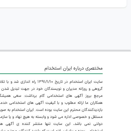
مختصری درباره ایران استخدام
سایت ایران استخدام در تاریخ ۱۳۹۱/۱/۱۰ راه اندازی شد و با
گروهی و روزانه مدیران و نویسندگان خود در جهت تبدیل شدن ب
مرجع بروز آگهی های استخدامی گام برداشت. سعی همیشگ
همکاران ما ارائه مطلوب و با کیفیت آگهی های استخدامی خدم
بازدیدکنندگان محترم این سایت بوده است. ایران استخدام به صو
مستقل و خصوصی اداره می شود و وابسته به هیچ نهاد و یا سازم
دولتی نمی باشد، این سایت تنها منتشر کننده ی آگهی ها