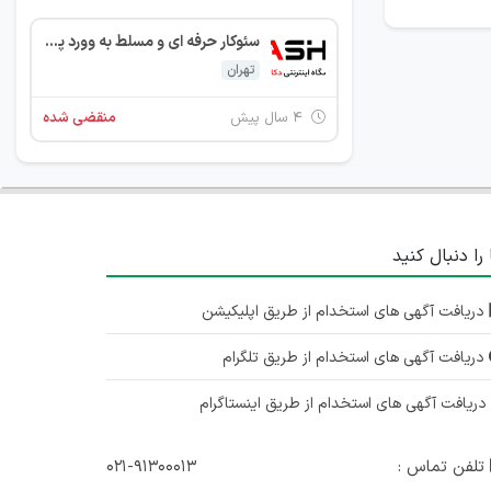
سئوکار حرفه ای و مسلط به وورد پرس ووکامرس
تهران
۴ سال پیش
منقضی شده
 را دنبال کنید
دریافت آگهی های استخدام از طریق اپلیکیشن
دریافت آگهی های استخدام از طریق تلگرام
ریافت آگهی های استخدام از طریق اینستاگرام
تلفن تماس :
۰۲۱-۹۱۳۰۰۰۱۳