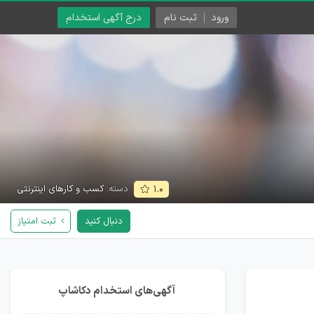
ورود
ثبت نام
درج آگهی استخدام
دسته:
کسب و کارهای اینترنتی
۱.۰
دنبال کنید
ثبت امتیاز
آگهی‌های استخدام دکاشاپ