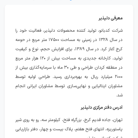
معرفی دلپذیر
شرکت کدبانو، تولید کننده محصولات دلپذیر، فعالیت خود را
در سال ۱۳۲۸ در زمینی به مساحت ۱۷۵۰۰ متر مربع در حومه
کرج آغاز کرد. در سال ۱۳۸۹، برای افزایش حجم، نوع و کیفیت
تولید، کارخانه جدیدی به مساحت بیش از ۱۲۰ هزار متر مربع
در منطقه کردان طراحی و طی ۳۰ ماه با سرمایه‌گذاری بیش از
۲۰۰۰ میلیارد ریال به بهره‌برداری رسید. طراحی اولیه توسط
مشاوران ایتالیایی و نهایی‌سازی توسط مشاوران ایرانی انجام
شد.
آدرس دفتر مرکزی دلپذیر
تهران، جاده قدیم کرج، بزرگراه فتح، کیلومتر سه، رو به روی شیر
پاستوریزه، انتهای فتح هفتم، پلاک بیست و چهار، دفتر بازاریابی