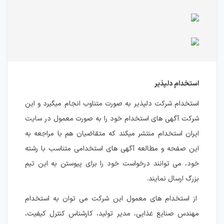
استخدام دلپذیر
استخدام شرکت دلپذیر به صورت متناوب انجام میگیرد و این
شرکت آگهی های استخدام خود را به صورت معمول در سایت
ایران استخدام منتشر میکند که متقاضیان هم با مراجعه به
این صفحه و مطالعه آگهی های استخدامی متناسب با رشته
خود، می توانند درخواست خود را برای پیوستن به این تیم
بزرگ ارسال نمایند.
از استخدام های معمول این شرکت می توان به استخدام
مهندس صنایع غذایی، مدیر تولید، کارشناس کنترل کیفیت،