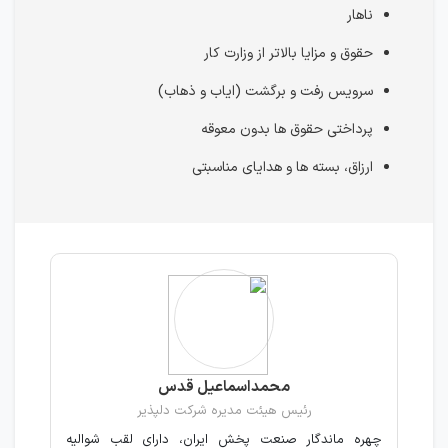
ناهار
حقوق و مزایا بالاتر از وزارت کار
سرویس رفت و برگشت (ایاب و ذهاب)
پرداختی حقوق ها بدون معوقه
ارزاق، بسته ها و هدایای مناسبتی
محمداسماعیل قدس
رئیس هیئت مدیره شرکت دلپذیر
چهره ماندگار صنعت پخش ایران، دارای لقب شوالیه