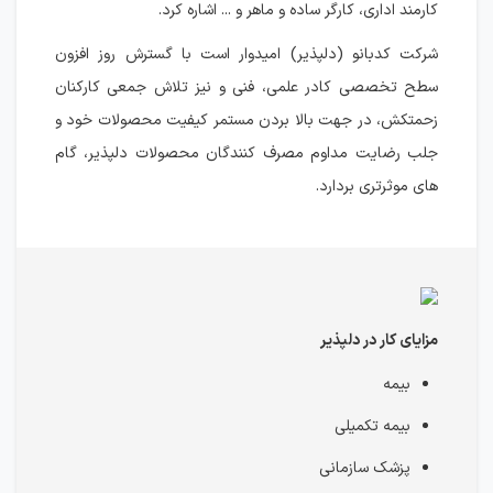
کارمند اداری، کارگر ساده و ماهر و ... اشاره کرد.
شرکت کدبانو (دلپذیر) امیدوار است با گسترش روز افزون
سطح تخصصی کادر علمی، فنی و نیز تلاش جمعی کارکنان
زحمتکش، در جهت بالا بردن مستمر کیفیت محصولات خود و
جلب رضایت مداوم مصرف کنندگان محصولات دلپذیر، گام
های موثرتری بردارد.
مزایای کار در دلپذیر
بیمه
بیمه تکمیلی
پزشک سازمانی