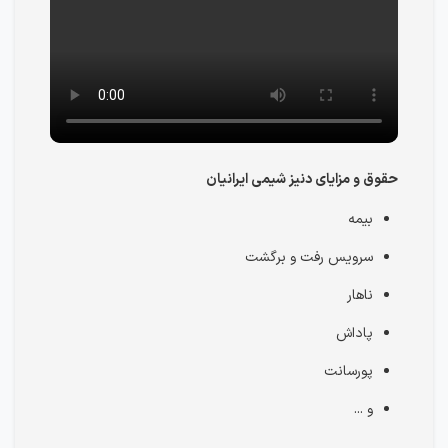
حقوق و مزایای دنیز شیمی ایرانیان
بیمه
سرویس رفت و برگشت
ناهار
پاداش
پورسانت
و ...