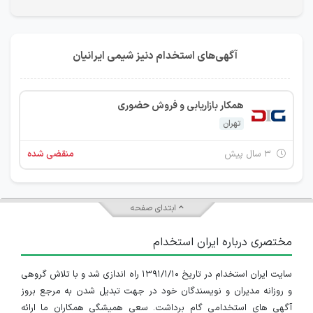
آگهی‌های استخدام دنیز شیمی ایرانیان
همکار بازاریابی و فروش حضوری
تهران
۳ سال پیش
منقضی شده
ابتدای صفحه
مختصری درباره ایران استخدام
سایت ایران استخدام در تاریخ ۱۳۹۱/۱/۱۰ راه اندازی شد و با تلاش گروهی
و روزانه مدیران و نویسندگان خود در جهت تبدیل شدن به مرجع بروز
آگهی های استخدامی گام برداشت. سعی همیشگی همکاران ما ارائه