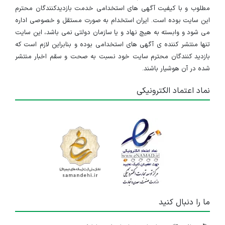
مطلوب و با کیفیت آگهی های استخدامی خدمت بازدیدکنندگان محترم
این سایت بوده است. ایران استخدام به صورت مستقل و خصوصی اداره
می شود و وابسته به هیچ نهاد و یا سازمان دولتی نمی باشد، این سایت
تنها منتشر کننده ی آگهی های استخدامی بوده و بنابراین لازم است که
بازدید کنندگان محترم سایت خود نسبت به صحت و سقم اخبار منتشر
شده در آن هوشیار باشند.
نماد اعتماد الکترونیکی
ما را دنبال کنید