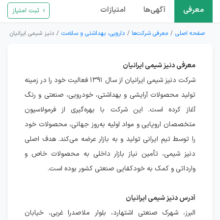
معرفی
آگهی‌ها
امتیازات
ثبت امتیاز
صفحه اصلی
معرفی شرکت‌ها
دارویی، بهداشتی و سلامت
دنیز شیمی ایرانیان
معرفی دنیز شیمی ایرانیان
شرکت دنیز شیمی ایرانیان از سال ۱۳۹۱ فعالیت خود را در زمینه
تولید محصولات آرایشی و بهداشتی، خودرویی، صنعتی و رنگ
آغاز کرده است. این شرکت با بهره‌گیری از فرمولاسیون
متخصصان اروپایی و مواد اولیه به‌روز جهانی، محصولات خود
را توسط تیم ایرانی تولید و به بازار عرضه می‌کند. هدف اصلی
دنیز شیمی، تأمین نیاز بازار داخلی به محصولات خاص و
وارداتی و کمک به خودکفایی صنعتی کشور بوده است.
آدرس دنیز شیمی ایرانیان
البرز، شهرک صنعتی اشتهارد، بلوار ملاصدرا غربی، خیابان