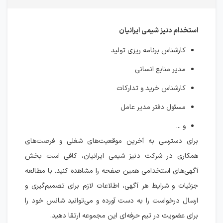
استخدام دنیز شیمی ایرانیان
کارشناس برنامه ریزی تولید
مدیر منابع انسانی
کارشناس خرید و تدارکات
مسئول دفتر مدیر عامل
و ...
برای دسترسی به آخرین موقعیت‌های شغلی و فرصت‌های
همکاری در شرکت دنیز شیمی ایرانیان، کافی است بخش
آگهی‌های استخدامی همین صفحه را مشاهده کنید. با مطالعه
جزئیات و شرایط هر آگهی، اطلاعات لازم برای تصمیم‌گیری و
ارسال درخواست را به دست آورده و می‌توانید شانس خود را
برای عضویت در تیم حرفه‌ای این مجموعه ارتقا دهید.