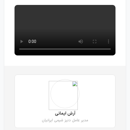
آرش ایمانی
مدیر عامل دنیز شیمی ایرانیان