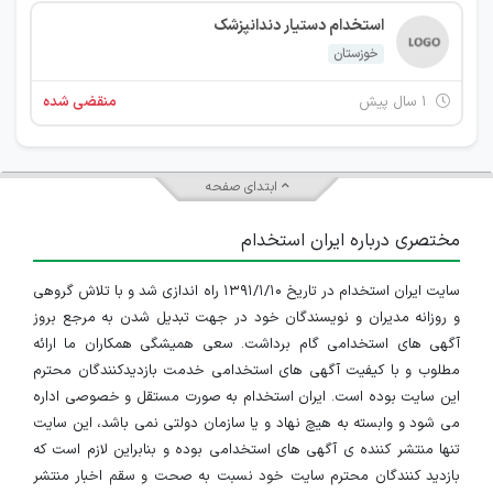
استخدام دستیار دندانپزشک
خوزستان
۱ سال پیش
منقضی شده
ابتدای صفحه
مختصری درباره ایران استخدام
سایت ایران استخدام در تاریخ ۱۳۹۱/۱/۱۰ راه اندازی شد و با تلاش گروهی
و روزانه مدیران و نویسندگان خود در جهت تبدیل شدن به مرجع بروز
آگهی های استخدامی گام برداشت. سعی همیشگی همکاران ما ارائه
مطلوب و با کیفیت آگهی های استخدامی خدمت بازدیدکنندگان محترم
این سایت بوده است. ایران استخدام به صورت مستقل و خصوصی اداره
می شود و وابسته به هیچ نهاد و یا سازمان دولتی نمی باشد، این سایت
تنها منتشر کننده ی آگهی های استخدامی بوده و بنابراین لازم است که
بازدید کنندگان محترم سایت خود نسبت به صحت و سقم اخبار منتشر