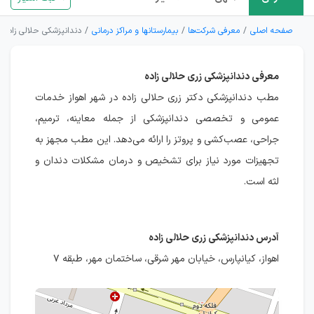
صفحه اصلی
معرفی شرکت‌ها
بیمارستانها و مراکز درمانی
دندانپزشکی حلالی زاده
معرفی دندانپزشکی زری حلالی زاده
مطب دندانپزشکی دکتر زری حلالی زاده در شهر اهواز خدمات
عمومی و تخصصی دندانپزشکی از جمله معاینه، ترمیم،
جراحی، عصب‌کشی و پروتز را ارائه می‌دهد. این مطب مجهز به
تجهیزات مورد نیاز برای تشخیص و درمان مشکلات دندان و
لثه است.
آدرس دندانپزشکی زری حلالی زاده
اهواز، کیانپارس، خیابان مهر شرقی، ساختمان مهر، طبقه ۷