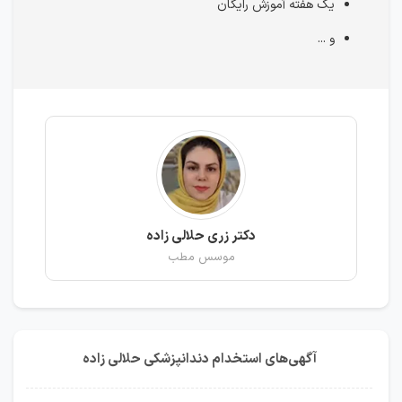
یک هفته آموزش رایگان
و ...
دکتر زری حلالی زاده
موسس مطب
آگهی‌های استخدام دندانپزشکی حلالی زاده