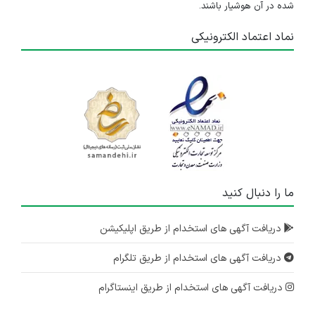
شده در آن هوشیار باشند.
نماد اعتماد الکترونیکی
ما را دنبال کنید
دریافت آگهی های استخدام از طریق اپلیکیشن
دریافت آگهی های استخدام از طریق تلگرام
دریافت آگهی های استخدام از طریق اینستاگرام