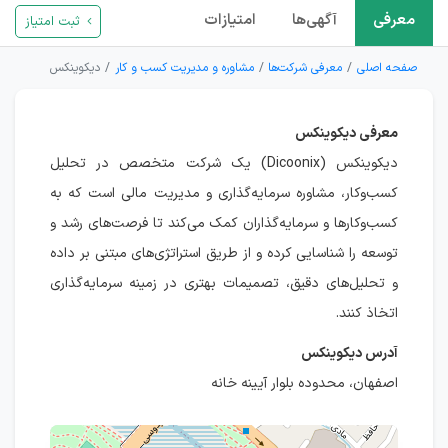
معرفی
آگهی‌ها
امتیازات
ثبت امتیاز
صفحه اصلی
معرفی شرکت‌ها
مشاوره و مدیریت کسب و کار
دیکوینکس
معرفی دیکوینکس
دیکوینکس (Dicoonix) یک شرکت متخصص در تحلیل
کسب‌وکار، مشاوره سرمایه‌گذاری و مدیریت مالی است که به
کسب‌وکارها و سرمایه‌گذاران کمک می‌کند تا فرصت‌های رشد و
توسعه را شناسایی کرده و از طریق استراتژی‌های مبتنی بر داده
و تحلیل‌های دقیق، تصمیمات بهتری در زمینه سرمایه‌گذاری
اتخاذ کنند.
آدرس دیکوینکس
اصفهان، محدوده بلوار آیینه خانه