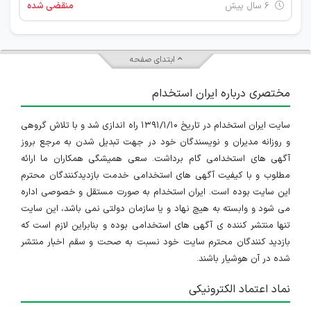
۶ سال پیش
منقضی شده
ابتدای صفحه
مختصری درباره ایران استخدام
سایت ایران استخدام در تاریخ ۱۳۹۱/۱/۱۰ راه اندازی شد و با تلاش گروهی
و روزانه مدیران و نویسندگان خود در جهت تبدیل شدن به مرجع بروز
آگهی های استخدامی گام برداشت. سعی همیشگی همکاران ما ارائه
مطلوب و با کیفیت آگهی های استخدامی خدمت بازدیدکنندگان محترم
این سایت بوده است. ایران استخدام به صورت مستقل و خصوصی اداره
می شود و وابسته به هیچ نهاد و یا سازمان دولتی نمی باشد، این سایت
تنها منتشر کننده ی آگهی های استخدامی بوده و بنابراین لازم است که
بازدید کنندگان محترم سایت خود نسبت به صحت و سقم اخبار منتشر
شده در آن هوشیار باشند.
نماد اعتماد الکترونیکی