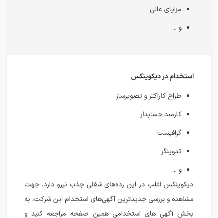
مزایای عالی
و ...
استخدام در دیکوینکس
طراح کاراکتر و تصویرساز
کارمند حسابدار
گرافیست
تدوینگر
و ...
دیکوینکس اغلب در این رده‌های شغلی جذب نیرو دارد. جهت
مشاهده و بررسی جدیدترین آگهی‌های استخدام این شرکت، به
بخش آگهی های استخدامی همین صفحه مراجعه کنید و