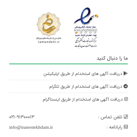
ما را دنبال کنید
دریافت آگهی های استخدام از طریق اپلیکیشن
دریافت آگهی های استخدام از طریق تلگرام
دریافت آگهی های استخدام از طریق اینستاگرام
تلفن تماس :
۰۲۱-۹۱۳۰۰۰۱۳
رایانامه :
info@iranestekhdam.ir