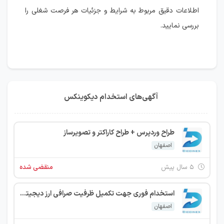
اطلاعات دقیق مربوط به شرایط و جزئیات هر فرصت شغلی را
بررسی نمایید.
آگهی‌های استخدام دیکوینکس
طراح وردپرس + طراح کاراکتر و تصویرساز
اصفهان
۵ سال پیش
منقضی شده
استخدام فوری جهت تکمیل ظرفیت صرافی ارز دیجیتال
اصفهان