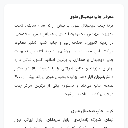
معرفی چاپ دیجیتال علوی
مرکز چاپ دیجیتال علوی با بیش از ۱۵ سال سابقه، تحت
مدیریت مهندس محمودرضا علوی و همراهی تیمی متخصص،
در زمینه تدوین، صفحه‌آرایی و چاپ کتب کنکور فعالیت
می‌کند. این مجموعه با بهره‌گیری از پیشرفته‌ترین تجهیزات
چاپ دیجیتال و همکاری با برترین اساتید کشور، تلاش دارد
بهترین جزوات و منابع آموزشی را با کیفیت بالا در اختیار
دانش‌آموزان قرار دهد. چاپ دیجیتال علوی روزانه بیش از ۴۰۰۰
نسخه چاپ می‌کند و به‌عنوان یکی از برترین مراکز چاپ
دیجیتال کشور شناخته می‌شود.
آدرس چاپ دیجیتال علوی
تهران، شهرک ژاندارمری، بلوار مرزداران، بلوار آریافر، بلوار