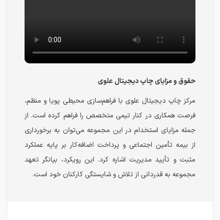
حقوق و مزایای چاپ دیجیتال علوی
مرکز چاپ دیجیتال علوی با فراهم‌سازی محیطی پویا و منظم،
فرصت همکاری در کنار تیمی متخصص را فراهم کرده است. از
جمله مزایای استخدام در این مجموعه می‌توان به برخورداری
از بیمه تأمین اجتماعی و پرداخت اضافه‌کار بر پایه عملکرد
مثبت و تأیید مدیریت اشاره کرد. این رویکرد، بیانگر تعهد
مجموعه به قدردانی از تلاش و شایستگی کارکنان خود است.