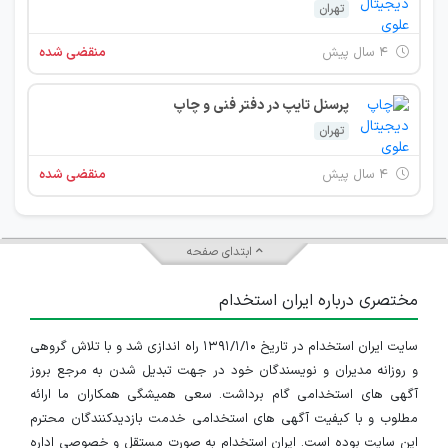
تهران
۴ سال پیش
منقضی شده
پرسنل تایپ در دفتر فنی و چاپ
تهران
۴ سال پیش
منقضی شده
ابتدای صفحه
مختصری درباره ایران استخدام
سایت ایران استخدام در تاریخ ۱۳۹۱/۱/۱۰ راه اندازی شد و با تلاش گروهی
و روزانه مدیران و نویسندگان خود در جهت تبدیل شدن به مرجع بروز
آگهی های استخدامی گام برداشت. سعی همیشگی همکاران ما ارائه
مطلوب و با کیفیت آگهی های استخدامی خدمت بازدیدکنندگان محترم
این سایت بوده است. ایران استخدام به صورت مستقل و خصوصی اداره