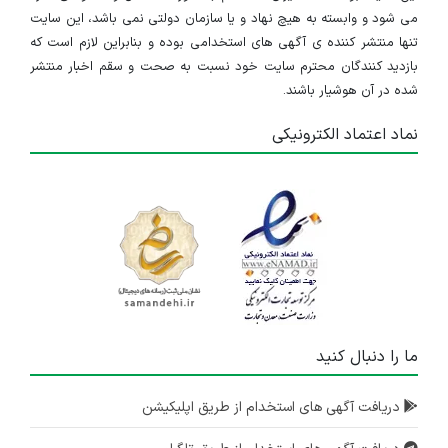
می شود و وابسته به هیچ نهاد و یا سازمان دولتی نمی باشد، این سایت
تنها منتشر کننده ی آگهی های استخدامی بوده و بنابراین لازم است که
بازدید کنندگان محترم سایت خود نسبت به صحت و سقم اخبار منتشر
شده در آن هوشیار باشند.
نماد اعتماد الکترونیکی
ما را دنبال کنید
دریافت آگهی های استخدام از طریق اپلیکیشن