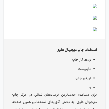
استخدام چاپ دیجیتال علوی
وسط کار چاپ
تایپیست
اپراتور چاپ
و ...
برای مشاهده جدیدترین فرصت‌های شغلی در مرکز چاپ
دیجیتال علوی، به بخش آگهی‌های استخدامی همین صفحه