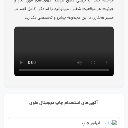
مراجعه کنید. با بررسی دقیق شرایط، مهارت‌های مورد نیاز و
جزئیات هر موقعیت شغلی، می‌توانید با آمادگی کامل قدم در
مسیر همکاری با این مجموعه پیشرو و تخصصی بگذارید.
آگهی‌های استخدام چاپ دیجیتال علوی
اپراتور چاپ