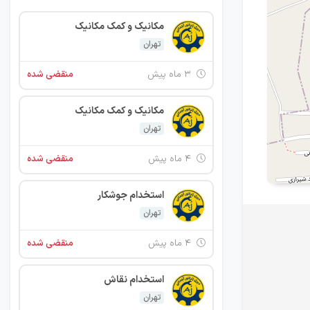
مکانیک و کمک مکانیک
تهران
۳ ماه پیش
منقضی شده
مکانیک و کمک مکانیک
تهران
۴ ماه پیش
منقضی شده
استخدام جوشکار
تهران
۴ ماه پیش
منقضی شده
استخدام نقاش
تهران