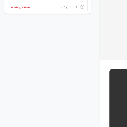
۴ ماه پیش
منقضی شده
استخدام راننده جرثقیل
تهران
۶ ماه پیش
منقضی شده
مکانیک و کمک مکانیک
تهران
۷ ماه پیش
منقضی شده
مکانیک و کمک مکانیک
تهران
۹ ماه پیش
منقضی شده
استخدام اپراتور دستگاه