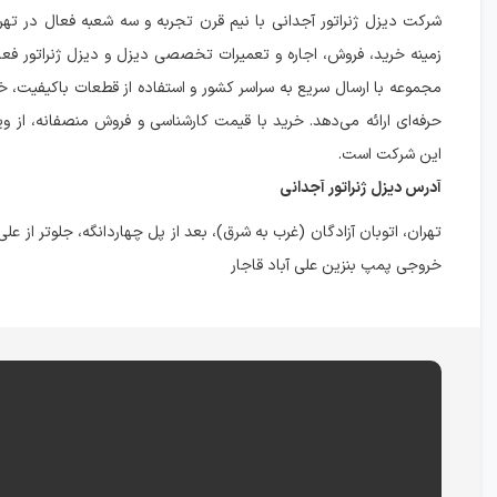
شرکت دیزل ژنراتور آجدانی با نیم قرن تجربه و سه شعبه فعال در تهر
زمینه خرید، فروش، اجاره و تعمیرات تخصصی دیزل و دیزل ژنراتور فعا
مجموعه با ارسال سریع به سراسر کشور و استفاده از قطعات باکیفیت، 
حرفه‌ای ارائه می‌دهد. خرید با قیمت کارشناسی و فروش منصفانه، از و
این شرکت است.
آدرس دیزل ژنراتور آجدانی
تهران، اتوبان آزادگان (غرب به شرق)، بعد از پل چهاردانگه، جلوتر از علی
خروجی پمپ بنزین علی آباد قاجار