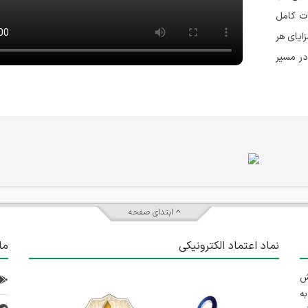
ات کامل
ایای هر
در مسیر
ابتدای صفحه
نماد اعتماد الکترونیکی
ما
 تلاش
ه