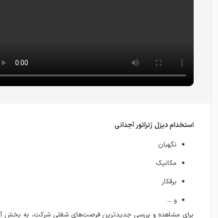
استخدام دیزل ژنراتور آجدانی
نگهبان
مکانیک
برقکار
و ...
برای مشاهده و بررسی جدیدترین فرصت‌های شغلی شرکت، به بخش آگ