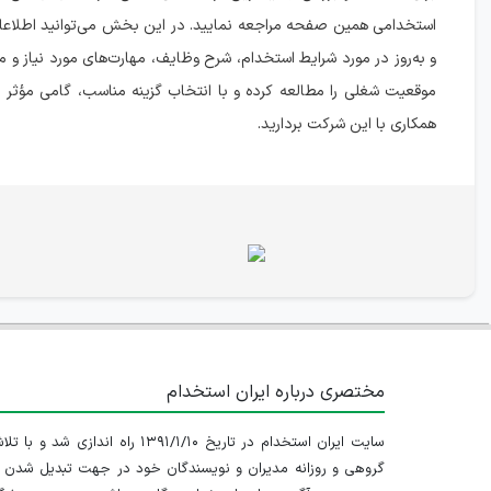
استخدامی همین صفحه مراجعه نمایید. در این بخش می‌توانید اطلاع
و به‌روز در مورد شرایط استخدام، شرح وظایف، مهارت‌های مورد نیاز و مز
موقعیت شغلی را مطالعه کرده و با انتخاب گزینه مناسب، گامی مؤثر 
همکاری با این شرکت بردارید.
مختصری درباره ایران استخدام
سایت ایران استخدام در تاریخ ۱۳۹۱/۱/۱۰ راه اندازی شد و با
گروهی و روزانه مدیران و نویسندگان خود در جهت تبدیل شدن ب