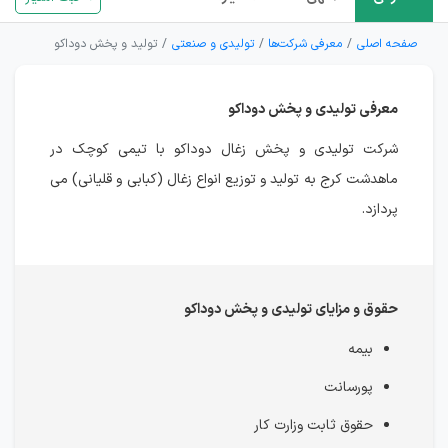
صفحه اصلی
معرفی شرکت‌ها
تولیدی و صنعتی
تولید و پخش دوداکو
معرفی تولیدی و پخش دوداکو
شرکت تولیدی و پخش زغال دوداکو با تیمی کوچک در
ماهدشت کرج به تولید و توزیع انواع زغال (کبابی و قلیانی) می
پردازد.
حقوق و مزایای تولیدی و پخش دوداکو
بیمه
پورسانت
حقوق ثابت وزارت کار