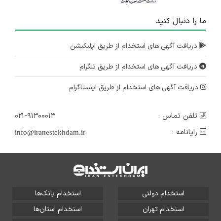
ما را دنبال کنید
دریافت آگهی های استخدام از طریق اپلیکیشن
دریافت آگهی های استخدام از طریق تلگرام
دریافت آگهی های استخدام از طریق اینستاگرام
تلفن تماس :
۰۲۱-۹۱۳۰۰۰۱۳
رایانامه :
info@iranestekhdam.ir
استخدام دولتی
استخدام بانک‌ها
استخدام تهران
استخدام استان‌ها