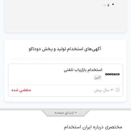
و ...
آگهی‌های استخدام تولید و پخش دوداکو
استخدام بازاریاب تلفنی
البرز
۳ سال پیش
منقضی شده
ابتدای صفحه
مختصری درباره ایران استخدام