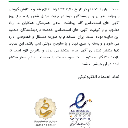
سایت ایران استخدام در تاریخ ۱۳۹۱/۱/۱۰ راه اندازی شد و با تلاش گروهی
و روزانه مدیران و نویسندگان خود در جهت تبدیل شدن به مرجع بروز
آگهی های استخدامی گام برداشت. سعی همیشگی همکاران ما ارائه
مطلوب و با کیفیت آگهی های استخدامی خدمت بازدیدکنندگان محترم
این سایت بوده است. ایران استخدام به صورت مستقل و خصوصی اداره
می شود و وابسته به هیچ نهاد و یا سازمان دولتی نمی باشد، این سایت
تنها منتشر کننده ی آگهی های استخدامی بوده و بنابراین لازم است که
بازدید کنندگان محترم سایت خود نسبت به صحت و سقم اخبار منتشر
شده در آن هوشیار باشند.
نماد اعتماد الکترونیکی