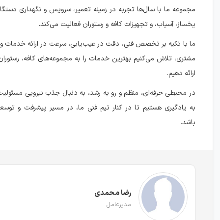
مجموعه ما با سال‌ها تجربه در زمینه تعمیر، سرویس و نگهداری دستگاه
یخساز، آسیاب، و تجهیزات کافه و رستوران فعالیت می‌کند.
ما با تکیه بر تخصص فنی، دقت در عیب‌یابی، سرعت در ارائه خدمات و
مشتری، تلاش می‌کنیم بهترین خدمات را به مجموعه‌های کافه، رستوران 
ارائه دهیم.
در محیطی حرفه‌ای، منظم و رو به رشد، به دنبال جذب نیرویی مسئولیت‌پ
به یادگیری هستیم تا در کنار تیم فنی ما، در مسیر پیشرفت و توسع
باشد.
رضا محمدی
مدیرعامل