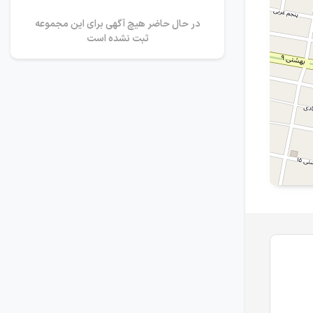
در حال حاضر هیچ آگهی برای این مجموعه
ثبت نشده است