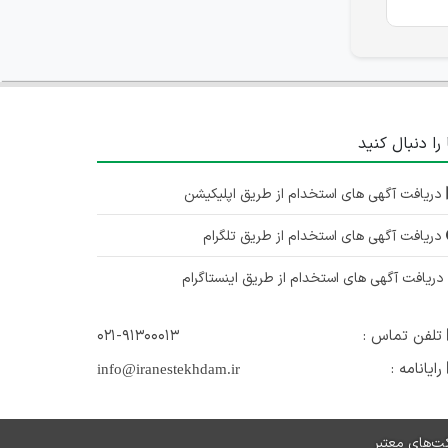
 را دنبال کنید
دریافت آگهی های استخدام از طریق اپلیکیشن
دریافت آگهی های استخدام از طریق تلگرام
ریافت آگهی های استخدام از طریق اینستاگرام
تلفن تماس :
۰۲۱-۹۱۳۰۰۰۱۳
رایانامه :
info@iranestekhdam.ir
ت‌های معتبر