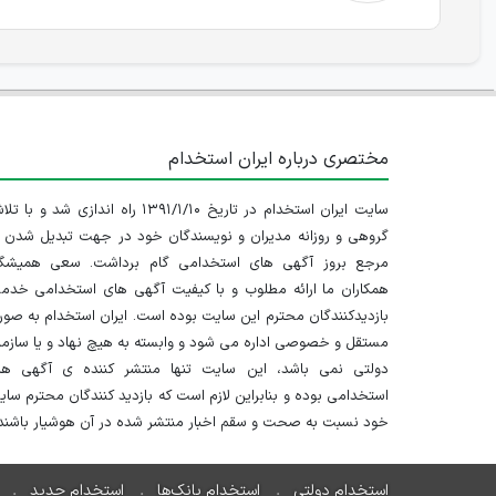
مختصری درباره ایران استخدام
سایت ایران استخدام در تاریخ ۱۳۹۱/۱/۱۰ راه اندازی شد و با
گروهی و روزانه مدیران و نویسندگان خود در جهت تبدیل شدن ب
مرجع بروز آگهی های استخدامی گام برداشت. سعی همیشگ
همکاران ما ارائه مطلوب و با کیفیت آگهی های استخدامی خدم
بازدیدکنندگان محترم این سایت بوده است. ایران استخدام به صو
مستقل و خصوصی اداره می شود و وابسته به هیچ نهاد و یا سازم
دولتی نمی باشد، این سایت تنها منتشر کننده ی آگهی ها
استخدامی بوده و بنابراین لازم است که بازدید کنندگان محترم سا
خود نسبت به صحت و سقم اخبار منتشر شده در آن هوشیار باشند.
استخدام دولتی
استخدام بانک‌ها
استخدام جدید