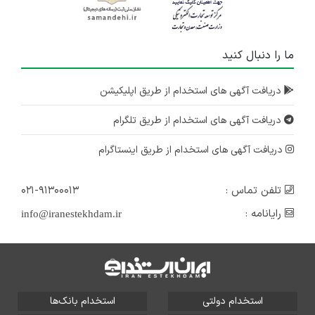
ما را دنبال کنید
دریافت آگهی های استخدام از طریق اپلیکیشن
دریافت آگهی های استخدام از طریق تلگرام
دریافت آگهی های استخدام از طریق اینستاگرام
تلفن تماس :
۰۲۱-۹۱۳۰۰۰۱۳
رایانامه :
info@iranestekhdam.ir
استخدام دولتی
استخدام بانک‌ها