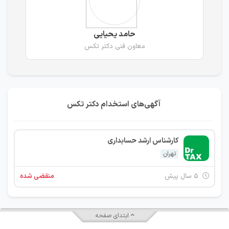
حامد یحیایی
معاون فنی دکتر تکس
آگهی‌های استخدام دکتر تکس
کارشناس ارشد حسابداری
تهران
۵ سال پیش
منقضی شده
ابتدای صفحه