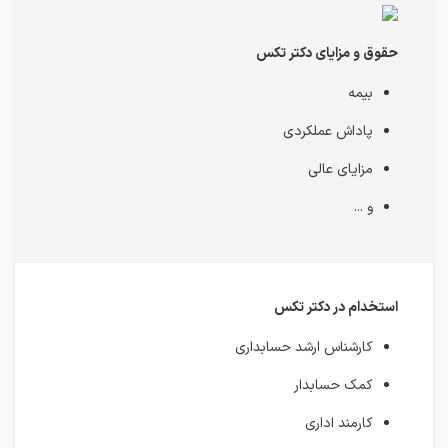
حقوق و مزایای دکتر تکس
بیمه
پاداش عملکردی
مزایای عالی
و ...
استخدام در دکتر تکس
کارشناس ارشد حسابداری
کمک حسابدار
کارمند اداری