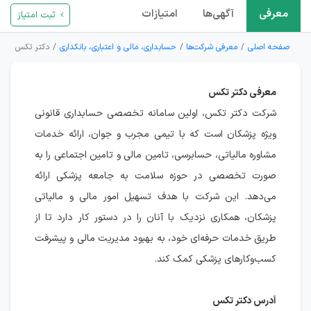
معرفی
آگهی‌ها
امتیازات
ثبت امتیاز
صفحه اصلی
معرفی شرکت‌ها
حسابداری، مالی و اعتباری، بانکداری
دکتر تکس
معرفی دکتر تکس
شرکت دکتر تکس، اولین سامانه تخصصی حسابداری قانونی
ویژه پزشکان است که با تیمی مجرب و جوان، ارائه خدمات
مشاوره مالیاتی، حسابرسی، تامین مالی و تامین اجتماعی را به
صورت تخصصی در حوزه سلامت به جامعه پزشکی ارائه
می‌دهد. این شرکت با هدف تسهیل امور مالی و مالیاتی
پزشکان، همکاری نزدیک با آنان را در دستور کار دارد تا از
طریق خدمات حرفه‌ای خود، به بهبود مدیریت مالی و پیشرفت
کسب‌وکارهای پزشکی کمک کند.
آدرس دکتر تکس