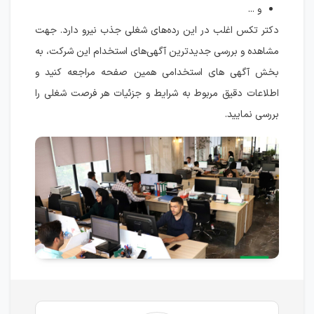
و ...
دکتر تکس اغلب در این رده‌های شغلی جذب نیرو دارد. جهت
مشاهده و بررسی جدیدترین آگهی‌های استخدام این شرکت، به
بخش آگهی های استخدامی همین صفحه مراجعه کنید و
اطلاعات دقیق مربوط به شرایط و جزئیات هر فرصت شغلی را
بررسی نمایید.