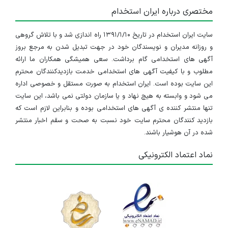
مختصری درباره ایران استخدام
سایت ایران استخدام در تاریخ ۱۳۹۱/۱/۱۰ راه اندازی شد و با تلاش گروهی
و روزانه مدیران و نویسندگان خود در جهت تبدیل شدن به مرجع بروز
آگهی های استخدامی گام برداشت. سعی همیشگی همکاران ما ارائه
مطلوب و با کیفیت آگهی های استخدامی خدمت بازدیدکنندگان محترم
این سایت بوده است. ایران استخدام به صورت مستقل و خصوصی اداره
می شود و وابسته به هیچ نهاد و یا سازمان دولتی نمی باشد، این سایت
تنها منتشر کننده ی آگهی های استخدامی بوده و بنابراین لازم است که
بازدید کنندگان محترم سایت خود نسبت به صحت و سقم اخبار منتشر
شده در آن هوشیار باشند.
نماد اعتماد الکترونیکی