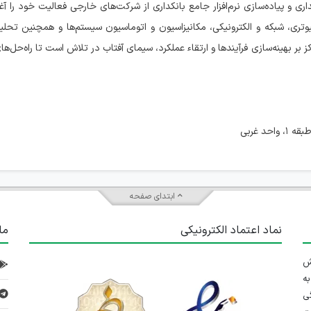
مای آفتاب در تاریخ ۱۷ بهمن ۱۳۹۱ با هدف خریداری و پیاده‌سازی نرم‌افزار جامع بانکداری از شرکت‌های خارجی فعالیت خود ر
تری، شبکه و الکترونیکی، مکانیزاسیون و اتوماسیون سیستم‌ها و همچنین تحلی
بر بهینه‌سازی فرآیندها و ارتقاء عملکرد، سیمای آفتاب در تلاش است تا راه‌حل‌های 
ابتدای صفحه
نماد اعتماد الکترونیکی
ما
 تلاش
ه
ی