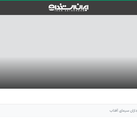
دازان سیمای آفتاب