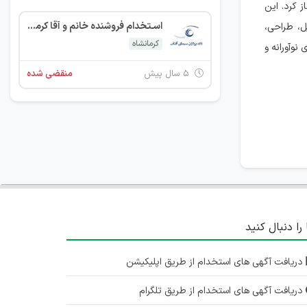
ا آغاز کرد. این
اسـتخدام فروشنده خانم و آقا کرمانشاه
ل، طراحی،
کرمانشاه
نوآورانه و
۵ سال پیش
منقضی شده
 را دنبال کنید
دریافت آگهی های استخدام از طریق اپلیکیشن
دریافت آگهی های استخدام از طریق تلگرام