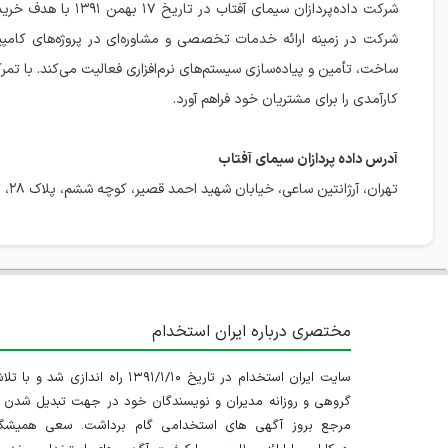
شرکت داده‌پردازان سی
شرکت در زمینه ارائه خدمات تخصصی و مشاوره‌ای در پروژه‌های کامپیو
ساخت، تأمین و پیاده‌سازی سیستم‌های نرم‌افزاری فعالیت می‌کند. با تمرکز 
کارآمدی را برای مشتریان خود فراهم آورد.
آدرس داده پردازان سیمای آفتاب
تهران، آرژانتین ساعی، خیابان شهید احمد قصیر، کوچه ششم، پلاک ۲۸، طبقه ۱، واحد غربی
مختصری درباره ایران استخدام
سایت ایران استخدام در تاریخ ۱۳۹۱/۱/۱۰ راه اندازی شد و با
گروهی و روزانه مدیران و نویسندگان خود در جهت تبدیل شدن ب
مرجع بروز آگهی های استخدامی گام برداشت. سعی همیشگ