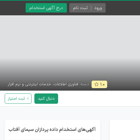
ورود
ثبت نام
درج آگهی استخدام
دسته:
فناوری اطلاعات، خدمات اینترنتی و نرم افزار
۱.۰
دنبال کنید
ثبت امتیاز
آگهی‌های استخدام داده پردازان سیمای آفتاب