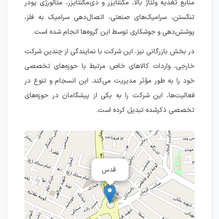
منابع تغذیه ولتاژ بالا، مگنتایزر و دی‌مگنتایزر، متالورژی پودر
تنگستن، سرامیک‌های صنعتی، اتصال‌دهی سرامیک به فلز،
پوشش‌دهی و جوشکاری توسط این گروه‌ها انجام شده است.
در بخش بازرگانی نیز، این شرکت با نمایندگی از چندین شرکت
خارجی، واردات کالاهای خاص مرتبط با حوزه‌های تخصصی
خود را به طور مؤثر مدیریت می‌کند. این انسجام و تنوع در
فعالیت‌ها، این شرکت را به یکی از پیشگامان در حوزه‌های
تخصصی ذکرشده تبدیل کرده است.
قدس