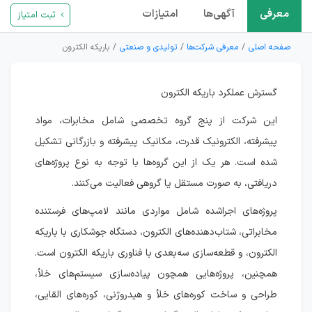
معرفی
آگهی‌ها
امتیازات
ثبت امتیاز
صفحه اصلی
معرفی شرکت‌ها
تولیدی و صنعتی
باریکه الکترون
گسترش عملکرد باریکه الکترون
این شرکت از پنج گروه تخصصی شامل مخابرات، مواد
پیشرفته، الکترونیک قدرت، مکانیک پیشرفته و بازرگانی تشکیل
شده است. هر یک از این گروه‌ها با توجه به نوع پروژه‌های
دریافتی، به صورت مستقل یا گروهی فعالیت می‌کنند.
پروژه‌های اجراشده شامل مواردی مانند لامپ‌های فرستنده
مخابراتی، شتاب‌دهنده‌های الکترون، دستگاه جوشکاری با باریکه
الکترون، و قطعه‌سازی سه‌بعدی با فناوری باریکه الکترون است.
همچنین، پروژه‌هایی همچون پیاده‌سازی سیستم‌های خلأ،
طراحی و ساخت کوره‌های خلأ و هیدروژنی، کوره‌های القایی،