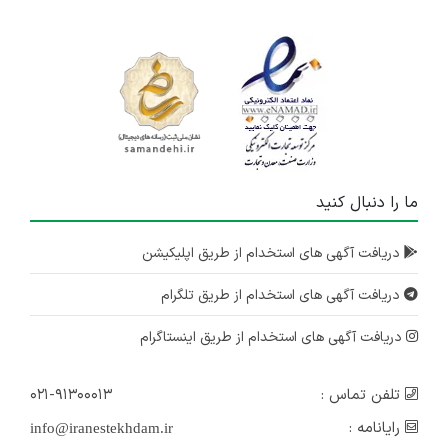
ما را دنبال کنید
دریافت آگهی های استخدام از طریق اپلیکیشن
دریافت آگهی های استخدام از طریق تلگرام
دریافت آگهی های استخدام از طریق اینستاگرام
تلفن تماس :
۰۲۱-۹۱۳۰۰۰۱۳
رایانامه :
info@iranestekhdam.ir