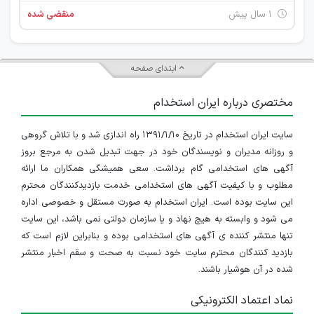
۱ سال پیش
منقضی شده
ابتدای صفحه
مختصری درباره ایران استخدام
سایت ایران استخدام در تاریخ ۱۳۹۱/۱/۱۰ راه اندازی شد و با تلاش گروهی
و روزانه مدیران و نویسندگان خود در جهت تبدیل شدن به مرجع بروز
آگهی های استخدامی گام برداشت. سعی همیشگی همکاران ما ارائه
مطلوب و با کیفیت آگهی های استخدامی خدمت بازدیدکنندگان محترم
این سایت بوده است. ایران استخدام به صورت مستقل و خصوصی اداره
می شود و وابسته به هیچ نهاد و یا سازمان دولتی نمی باشد، این سایت
تنها منتشر کننده ی آگهی های استخدامی بوده و بنابراین لازم است که
بازدید کنندگان محترم سایت خود نسبت به صحت و سقم اخبار منتشر
شده در آن هوشیار باشند.
نماد اعتماد الکترونیکی