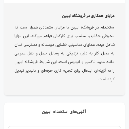
مزایای همکاری در فروشگاه ایبین
استخدام در فروشگاه ایبین با مزایای متعددی همراه است که
محیطی جذاب و مناسب برای کارکنان فراهم می‌کند. این مزایا
شامل بیمه، هدایای مناسبتی، فضایی دوستانه و دسترسی آسان
به محل کار به دلیل نزدیکی به وسایل حمل و نقل عمومی
مانند مترو، تاکسی و اتوبوس است. این شرایط، فروشگاه ایبین
را به گزینه‌ای ایده‌آل برای تجربه کاری حرفه‌ای و دلپذیر تبدیل
کرده است.
آگهی‌های استخدام ایبین