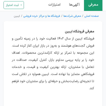
معرفی
آگهی‌ها
امتیازات
ثبت امتیاز
صفحه اصلی
معرفی شرکت‌ها
فروشگاه ها و مراکز خرده فروشی
ایبین
معرفی فروشگاه ایبین
فروشگاه ایبین از سال ۱۴۰۲ فعالیت خود را در زمینه تأمین و
فروش گجت‌های هوشمند و به‌روز در بازار ایران آغاز کرده است.
این مجموعه با تمرکز بر ارائه کارآمدترین محصولات، اهداف
خود را بر پایه بررسی مداوم بازار، کنترل کیفیت، صداقت در
تعامل با مشتریان، ارائه بهترین کیفیت و قیمت، و خدمات
فروشگاهی متمایز بنا نهاده است. ایبین همواره در تلاش است
تا تجربه‌ای رضایت‌بخش و حرفه‌ای را برای مشتریان خود فراهم
کند.