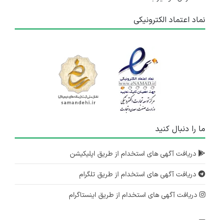
نماد اعتماد الکترونیکی
ما را دنبال کنید
دریافت آگهی های استخدام از طریق اپلیکیشن
دریافت آگهی های استخدام از طریق تلگرام
دریافت آگهی های استخدام از طریق اینستاگرام