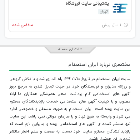
پشتیبانی سایت فروشگاه
تهران
۱ سال پیش
منقضی شده
ابتدای صفحه
مختصری درباره ایران استخدام
سایت ایران استخدام در تاریخ ۱۳۹۱/۱/۱۰ راه اندازی شد و با تلاش گروهی
و روزانه مدیران و نویسندگان خود در جهت تبدیل شدن به مرجع بروز
آگهی های استخدامی گام برداشت. سعی همیشگی همکاران ما ارائه
مطلوب و با کیفیت آگهی های استخدامی خدمت بازدیدکنندگان محترم
این سایت بوده است. ایران استخدام به صورت مستقل و خصوصی اداره
می شود و وابسته به هیچ نهاد و یا سازمان دولتی نمی باشد، این سایت
تنها منتشر کننده ی آگهی های استخدامی بوده و بنابراین لازم است که
بازدید کنندگان محترم سایت خود نسبت به صحت و سقم اخبار منتشر
شده در آن هوشیار باشند.