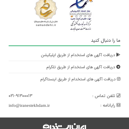
ما را دنبال کنید
دریافت آگهی های استخدام از طریق اپلیکیشن
دریافت آگهی های استخدام از طریق تلگرام
دریافت آگهی های استخدام از طریق اینستاگرام
تلفن تماس :
۰۲۱-۹۱۳۰۰۰۱۳
رایانامه :
info@iranestekhdam.ir