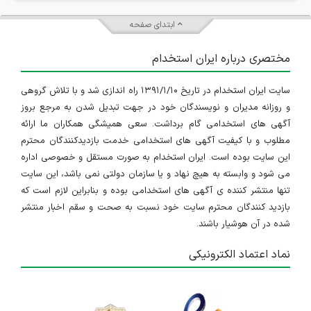
ابتدای صفحه
مختصری درباره ایران استخدام
سایت ایران استخدام در تاریخ ۱۳۹۱/۱/۱۰ راه اندازی شد و با تلاش گروهی
و روزانه مدیران و نویسندگان خود در جهت تبدیل شدن به مرجع بروز
آگهی های استخدامی گام برداشت. سعی همیشگی همکاران ما ارائه
مطلوب و با کیفیت آگهی های استخدامی خدمت بازدیدکنندگان محترم
این سایت بوده است. ایران استخدام به صورت مستقل و خصوصی اداره
می شود و وابسته به هیچ نهاد و یا سازمان دولتی نمی باشد، این سایت
تنها منتشر کننده ی آگهی های استخدامی بوده و بنابراین لازم است که
بازدید کنندگان محترم سایت خود نسبت به صحت و سقم اخبار منتشر
شده در آن هوشیار باشند.
نماد اعتماد الکترونیکی