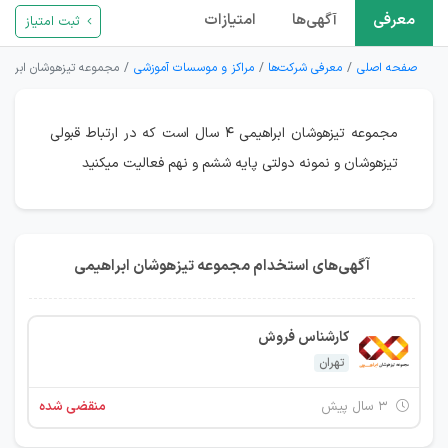
معرفی
آگهی‌ها
امتیازات
ثبت امتیاز
صفحه اصلی
معرفی شرکت‌ها
مراکز و موسسات آموزشی
مجموعه تیزهوشان ابراهی
مجموعه تیزهوشان ابراهیمی ۴ سال است که در ارتباط قبولی
تیزهوشان و نمونه دولتی پایه ششم و نهم فعالیت میکنید
آگهی‌های استخدام مجموعه تیزهوشان ابراهیمی
کارشناس فروش
تهران
۳ سال پیش
منقضی شده