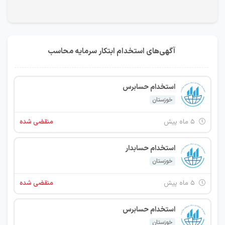
آگهی‌های استخدام ابتکار سرمایه محاسب
استخدام حسابرس
خوزستان
۵ ماه پیش
منقضی شده
استخدام حسابدار
خوزستان
۵ ماه پیش
منقضی شده
استخدام حسابرس
خوزستان