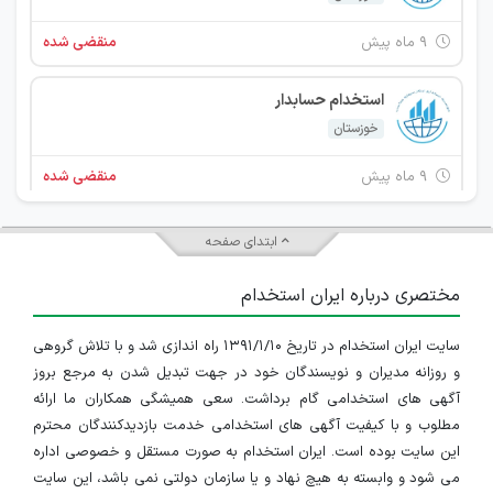
۹ ماه پیش
منقضی شده
استخدام حسابدار
خوزستان
۹ ماه پیش
منقضی شده
ابتدای صفحه
مختصری درباره ایران استخدام
سایت ایران استخدام در تاریخ ۱۳۹۱/۱/۱۰ راه اندازی شد و با تلاش گروهی
و روزانه مدیران و نویسندگان خود در جهت تبدیل شدن به مرجع بروز
آگهی های استخدامی گام برداشت. سعی همیشگی همکاران ما ارائه
مطلوب و با کیفیت آگهی های استخدامی خدمت بازدیدکنندگان محترم
این سایت بوده است. ایران استخدام به صورت مستقل و خصوصی اداره
می شود و وابسته به هیچ نهاد و یا سازمان دولتی نمی باشد، این سایت