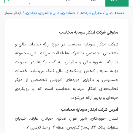
صفحه اصلی
معرفی شرکت‌ها
حسابداری، مالی و اعتباری، بانکداری
ابتکار سرمایه 
معرفی شرکت ابتکار سرمایه محاسب
شرکت ابتکار سرمایه محاسب در حوزه ارائه خدمات مالی و
پشتیبانی تخصصی به شرکت‌ها فعالیت می‌کند. این مجموعه
با ارائه مشاوره مالی و مالیاتی، به کسب‌وکارها در مدیریت
بهینه منابع و کاهش ریسک‌های مالی کمک می‌نماید. خدمات
حسابرسی و برگزاری دوره‌های آموزشی تخصصی از دیگر
فعالیت‌های ابتکار سرمایه محاسب است که با رویکردی
حرفه‌ای و به‌روز ارائه می‌شود.
آدرس شرکت ابتکار سرمایه محاسب
استان خوزستان، شهر اهواز، امانیه، خیابان عارف، خیابان
سقراط، پلاک ۶۶، پاساژ گلاریس، طبقه ۲، واحد تجاری ۷