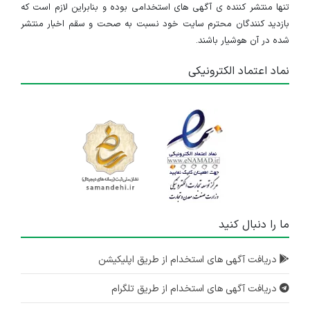
تنها منتشر کننده ی آگهی های استخدامی بوده و بنابراین لازم است که
بازدید کنندگان محترم سایت خود نسبت به صحت و سقم اخبار منتشر
شده در آن هوشیار باشند.
نماد اعتماد الکترونیکی
ما را دنبال کنید
دریافت آگهی های استخدام از طریق اپلیکیشن
دریافت آگهی های استخدام از طریق تلگرام