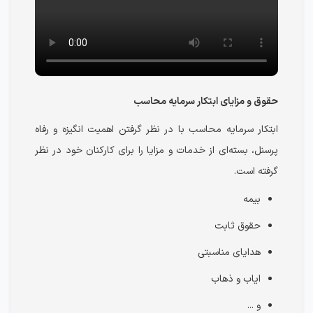
حقوق و مزایای ابتکار سرمایه محاسب
ابتکار سرمایه محاسب با در نظر گرفتن اهمیت انگیزه و رفاه
پرسنل، بسته‌ای از خدمات و مزایا را برای کارکنان خود در نظر
گرفته است.
بیمه
حقوق ثابت
هدایای مناسبتی
ایاب و ذهاب
و ...