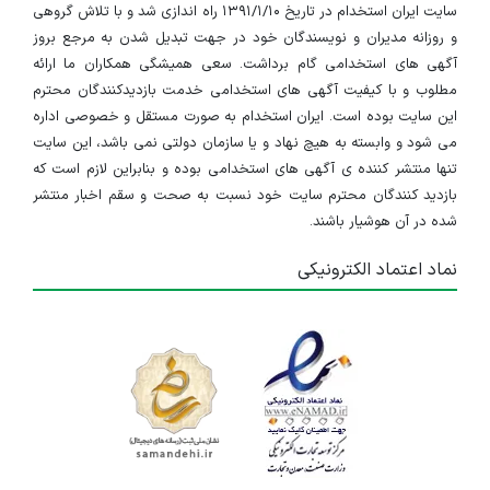
سایت ایران استخدام در تاریخ ۱۳۹۱/۱/۱۰ راه اندازی شد و با تلاش گروهی
و روزانه مدیران و نویسندگان خود در جهت تبدیل شدن به مرجع بروز
آگهی های استخدامی گام برداشت. سعی همیشگی همکاران ما ارائه
مطلوب و با کیفیت آگهی های استخدامی خدمت بازدیدکنندگان محترم
این سایت بوده است. ایران استخدام به صورت مستقل و خصوصی اداره
می شود و وابسته به هیچ نهاد و یا سازمان دولتی نمی باشد، این سایت
تنها منتشر کننده ی آگهی های استخدامی بوده و بنابراین لازم است که
بازدید کنندگان محترم سایت خود نسبت به صحت و سقم اخبار منتشر
شده در آن هوشیار باشند.
نماد اعتماد الکترونیکی