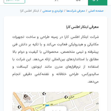
صفحه اصلی
معرفی شرکت‌ها
تولیدی و صنعتی
ابتکار اطلس کارا
معرفی ابتکار اطلس کارا
شرکت ابتکار اطلس کارا در زمینه طراحی و ساخت تجهیزات
مکانیکی و هیدرولیکی فعالیت می‌کند و با تکیه بر دانش فنی
پیشرفته و تیمی متخصص، محصولاتی با کیفیت و دوام بالا
مطابق با استانداردهای بین‌المللی ارائه می‌دهد. این شرکت با
استفاده از نرم‌افزارهای مدرن مانند اینونتور، کیسافت و
سالیدورکس، طراحی خلاقانه و نقشه‌کشی دقیقی انجام
می‌دهد.