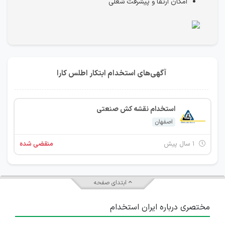
امکان ارتقا و پیشرفت شغلی
آگهی‌های استخدام ابتکار اطلس کارا
استخدام نقشه کش صنعتی
اصفهان
۱ سال پیش
منقضی شده
ابتدای صفحه
مختصری درباره ایران استخدام