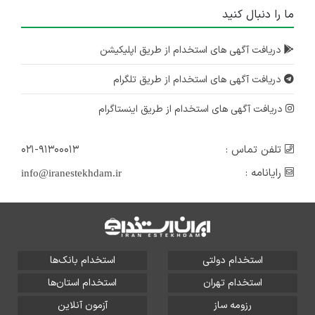
ما را دنبال کنید
دریافت آگهی های استخدام از طریق اپلیکیشن
دریافت آگهی های استخدام از طریق تلگرام
دریافت آگهی های استخدام از طریق اینستاگرام
تلفن تماس :
۰۲۱-۹۱۳۰۰۰۱۳
رایانامه :
info@iranestekhdam.ir
استخدام دولتی
استخدام بانک‌ها
استخدام تهران
استخدام استان‌ها
رزومه ساز
آزمون آنلاین