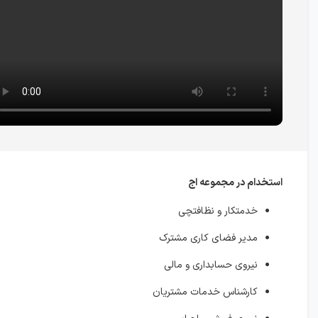
استخدام در مجموعه اج
خدمتکار و نظافتچی
مدیر فضای کاری مشترک
نیروی حسابداری و مالی
کارشناس خدمات مشتریان