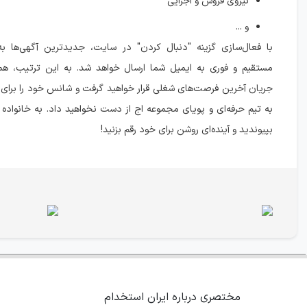
نیروی فروش و اجرایی
و ...
با فعال‌سازی گزینه "دنبال کردن" در سایت، جدیدترین آگهی‌ها ب
مستقیم و فوری به ایمیل شما ارسال خواهد شد. به این ترتیب، هم
جریان آخرین فرصت‌های شغلی قرار خواهید گرفت و شانس خود را برای
به تیم حرفه‌ای و پویای مجموعه اج از دست نخواهید داد. به خانواده 
بپیوندید و آینده‌ای روشن برای خود رقم بزنید!
مختصری درباره ایران استخدام