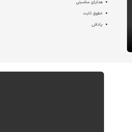
هدایای مناسبتی
حقوق ثابت
پاداش