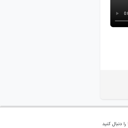
 را دنبال کنید