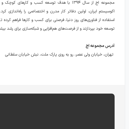
مجموعه اج از سال ۱۳۹۴ با هدف توسعه کسب و کارهای کو
اکوسیستم ایران، اولین دفاتر کار مدرن و اختصاصی را راه‌اندازی کرد
استفاده از فناوری‌های روز دنیا، فرصتی برای کسب و کارها فراهم کرده ت
توسعه خود بپردازند و از فرصت‌های هم‌افزایی و شبکه‌سازی برای رشد بیشتر
آدرس مجموعه اج
تهران، خیابان ولی عصر، رو به روی پارک ملت، نبش خیابان سلطانی