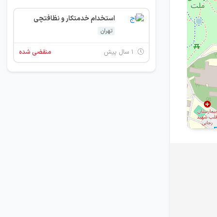
استخدام خدمتکار و نظافتچی
تهران
۱ سال پیش
منقضی شده