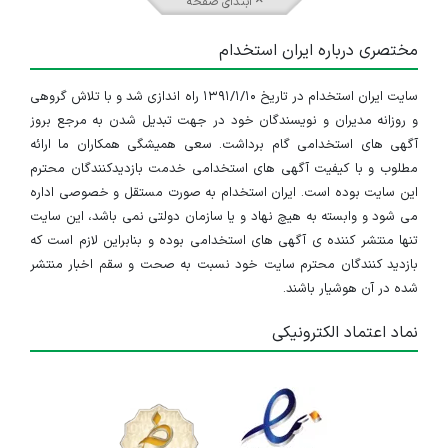
ابتدای صفحه
مختصری درباره ایران استخدام
سایت ایران استخدام در تاریخ ۱۳۹۱/۱/۱۰ راه اندازی شد و با تلاش گروهی
و روزانه مدیران و نویسندگان خود در جهت تبدیل شدن به مرجع بروز
آگهی های استخدامی گام برداشت. سعی همیشگی همکاران ما ارائه
مطلوب و با کیفیت آگهی های استخدامی خدمت بازدیدکنندگان محترم
این سایت بوده است. ایران استخدام به صورت مستقل و خصوصی اداره
می شود و وابسته به هیچ نهاد و یا سازمان دولتی نمی باشد، این سایت
تنها منتشر کننده ی آگهی های استخدامی بوده و بنابراین لازم است که
بازدید کنندگان محترم سایت خود نسبت به صحت و سقم اخبار منتشر
شده در آن هوشیار باشند.
نماد اعتماد الکترونیکی