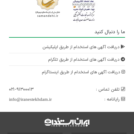
ما را دنبال کنید
دریافت آگهی های استخدام از طریق اپلیکیشن
دریافت آگهی های استخدام از طریق تلگرام
دریافت آگهی های استخدام از طریق اینستاگرام
تلفن تماس :
۰۲۱-۹۱۳۰۰۰۱۳
رایانامه :
info@iranestekhdam.ir