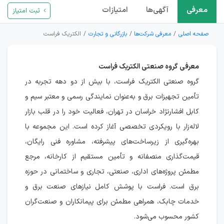
معرفی
آگهی‌ها
امتیازات
ثبت امتیاز
صفحه اصلی
معرفی شرکت‌ها
بازرگانی و تجارت
الكتريک فراست
معرفی گروه صنعتی الکتریک فراست
گروه صنعتی الکتریک فراست، با بیش از دو دهه تجربه در
تأمین تجهیزات برق و به‌عنوان نمایندگی رسمی و معتبر سیم و
کابل افشارنژاد خراسان در تهران، فعالیت خود را در قلب بازار
لاله‌زار با رویکردی تخصصی آغاز کرده است. این مجموعه با
بهره‌گیری از زیرساخت‌های پیشرفته، مشاوره فنی رایگان،
قیمت‌گذاری منصفانه و تأمین مستقیم از کارخانه، مرجع
مطمئن پروژه‌های اداری، صنعتی، تجاری و ساختمانی در حوزه
برق است. فراست با پوشش کامل نیازهای صنعت برق و
خدمات چابک، همراهی مطمئن برای پیمانکاران و صنعت‌گران
کشور محسوب می‌شود.