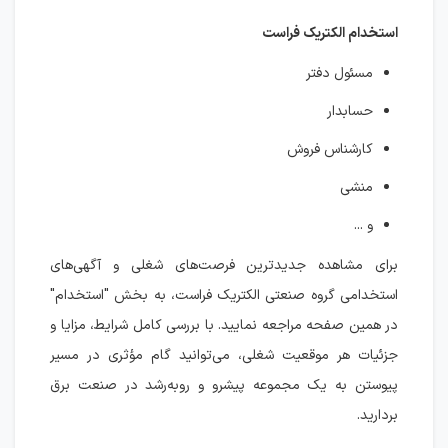
استخدام الکتریک فراست
مسئول دفتر
حسابدار
کارشناس فروش
منشی
و ...
برای مشاهده جدیدترین فرصت‌های شغلی و آگهی‌های
استخدامی گروه صنعتی الکتریک فراست، به بخش "استخدام"
در همین صفحه مراجعه نمایید. با بررسی کامل شرایط، مزایا و
جزئیات هر موقعیت شغلی، می‌توانید گام مؤثری در مسیر
پیوستن به یک مجموعه‌ پیشرو و رو‌به‌رشد در صنعت برق
بردارید.