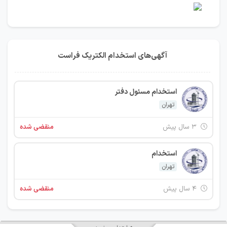
آگهی‌های استخدام الكتريک فراست
استخدام مسئول دفتر
تهران
۳ سال پیش
منقضی شده
استخدام
تهران
۴ سال پیش
منقضی شده