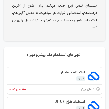
پشتیبان تلفنی نیرو جذب می‌کند. برای اطلاع از آخرین
فرصت‌های استخدام و شرایط هر موقعیت، به بخش آگهی‌های
استخدامی همین صفحه مراجعه کنید و جزئیات کامل را بررسی
کنید.
آگهی‌های استخدام علم پیشرو مهراد
استخدام حسابدار
تهران
۱ سال پیش
منقضی شده
استخدام طراح UI | UX
تهران