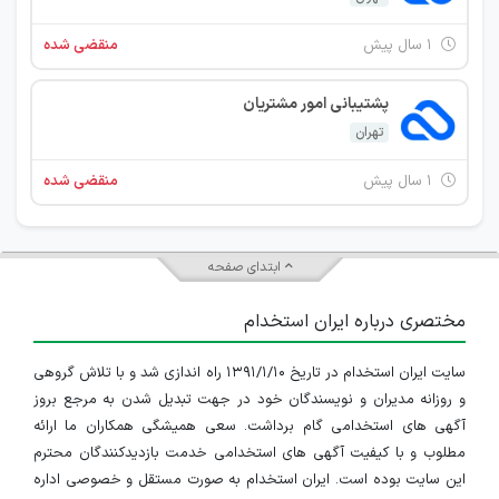
۱ سال پیش
منقضی شده
پشتیبانی امور مشتریان
تهران
۱ سال پیش
منقضی شده
ابتدای صفحه
مختصری درباره ایران استخدام
سایت ایران استخدام در تاریخ ۱۳۹۱/۱/۱۰ راه اندازی شد و با تلاش گروهی
و روزانه مدیران و نویسندگان خود در جهت تبدیل شدن به مرجع بروز
آگهی های استخدامی گام برداشت. سعی همیشگی همکاران ما ارائه
مطلوب و با کیفیت آگهی های استخدامی خدمت بازدیدکنندگان محترم
این سایت بوده است. ایران استخدام به صورت مستقل و خصوصی اداره