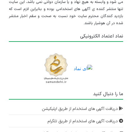
می شود و وابسته به هیچ نهاد و یا سازمان دولتی نمی باشد، این سایت
تنها منتشر کننده ی آگهی های استخدامی بوده و بنابراین لازم است که
بازدید کنندگان محترم سایت خود نسبت به صحت و سقم اخبار منتشر
شده در آن هوشیار باشند.
نماد اعتماد الکترونیکی
ما را دنبال کنید
دریافت آگهی های استخدام از طریق اپلیکیشن
دریافت آگهی های استخدام از طریق تلگرام