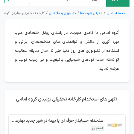
صفحه اصلی
معرفی شرکت‌ها
کشاورزی و دامداری
کارخانه تحقیقی تولیدی گروه ام
گروه امامی با کادری مجرب، در راستای رونق اقتصادی ملی،
بهره گیری از دانش و توانمندی های متخصصان ایرانی و
استفاده از تکنولوژی های روز دنیا طی ۱۵ سال سابقه فعالیت
توانسته است کودهای شیمیایی باکیفیت و بی رقیب تولید و
عرضه نماید.
آگهی‌های استخدام کارخانه تحقیقی تولیدی گروه امامی
استخدام حسابدار حرفه ای با بیمه در شهر جدید بهارستان
اصفهان