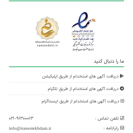
ما را دنبال کنید
دریافت آگهی های استخدام از طریق اپلیکیشن
دریافت آگهی های استخدام از طریق تلگرام
دریافت آگهی های استخدام از طریق اینستاگرام
تلفن تماس :
۰۲۱-۹۱۳۰۰۰۱۳
رایانامه :
info@iranestekhdam.ir