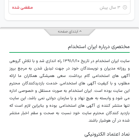
۳ سال پیش
منقضی شده
ابتدای صفحه
مختصری درباره ایران استخدام
سایت ایران استخدام در تاریخ ۱۳۹۱/۱/۱۰ راه اندازی شد و با تلاش گروهی
و روزانه مدیران و نویسندگان خود در جهت تبدیل شدن به مرجع بروز
آگهی های استخدامی گام برداشت. سعی همیشگی همکاران ما ارائه
مطلوب و با کیفیت آگهی های استخدامی خدمت بازدیدکنندگان محترم
این سایت بوده است. ایران استخدام به صورت مستقل و خصوصی اداره
می شود و وابسته به هیچ نهاد و یا سازمان دولتی نمی باشد، این سایت
تنها منتشر کننده ی آگهی های استخدامی بوده و بنابراین لازم است که
بازدید کنندگان محترم سایت خود نسبت به صحت و سقم اخبار منتشر
شده در آن هوشیار باشند.
نماد اعتماد الکترونیکی