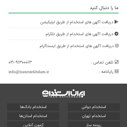
ما را دنبال کنید
دریافت آگهی های استخدام از طریق اپلیکیشن
دریافت آگهی های استخدام از طریق تلگرام
دریافت آگهی های استخدام از طریق اینستاگرام
تلفن تماس :
۰۲۱-۹۱۳۰۰۰۱۳
رایانامه :
info@iranestekhdam.ir
استخدام دولتی
استخدام بانک‌ها
استخدام تهران
استخدام استان‌ها
رزومه ساز
آزمون آنلاین