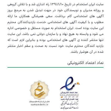
سایت ایران استخدام در تاریخ ۱۳۹۱/۱/۱۰ راه اندازی شد و با تلاش گروهی
و روزانه مدیران و نویسندگان خود در جهت تبدیل شدن به مرجع بروز
آگهی های استخدامی گام برداشت. سعی همیشگی همکاران ما ارائه
مطلوب و با کیفیت آگهی های استخدامی خدمت بازدیدکنندگان محترم
این سایت بوده است. ایران استخدام به صورت مستقل و خصوصی اداره
می شود و وابسته به هیچ نهاد و یا سازمان دولتی نمی باشد، این سایت
تنها منتشر کننده ی آگهی های استخدامی بوده و بنابراین لازم است که
بازدید کنندگان محترم سایت خود نسبت به صحت و سقم اخبار منتشر
شده در آن هوشیار باشند.
نماد اعتماد الکترونیکی