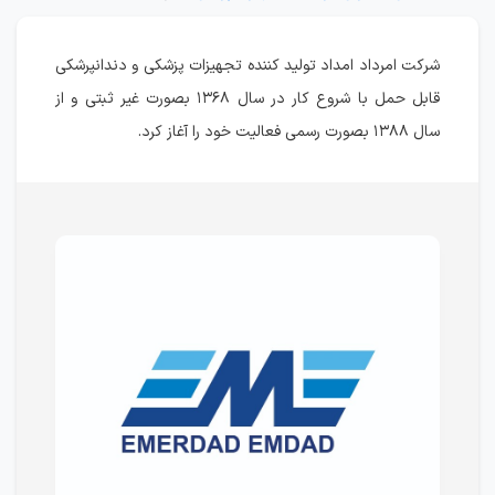
شرکت امرداد امداد تولید کننده تجهیزات پزشکی و دندانپرشکی
قابل حمل با شروع کار در سال ۱۳۶۸ بصورت غیر ثبتی و از
سال ۱۳۸۸ بصورت رسمی فعالیت خود را آغاز کرد.