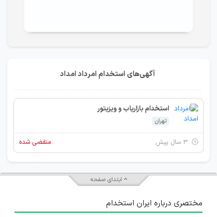
آگهی‌های استخدام امرداد امداد
استخدام بازاریاب و ویزیتور
تهران
۳ سال پیش
منقضی شده
ابتدای صفحه
مختصری درباره ایران استخدام