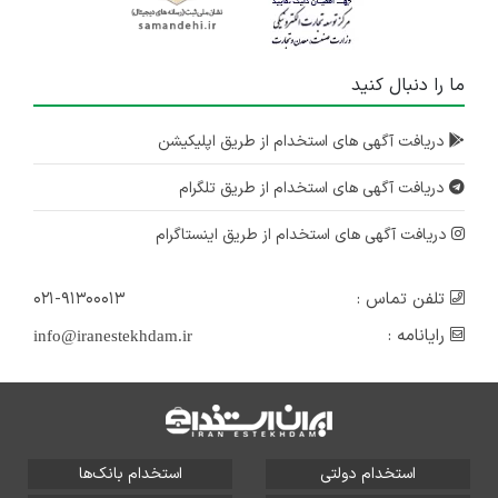
ما را دنبال کنید
دریافت آگهی های استخدام از طریق اپلیکیشن
دریافت آگهی های استخدام از طریق تلگرام
دریافت آگهی های استخدام از طریق اینستاگرام
تلفن تماس :
۰۲۱-۹۱۳۰۰۰۱۳
رایانامه :
info@iranestekhdam.ir
استخدام دولتی
استخدام بانک‌ها