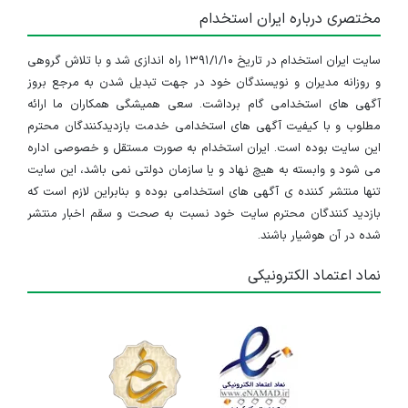
مختصری درباره ایران استخدام
سایت ایران استخدام در تاریخ ۱۳۹۱/۱/۱۰ راه اندازی شد و با تلاش گروهی
و روزانه مدیران و نویسندگان خود در جهت تبدیل شدن به مرجع بروز
آگهی های استخدامی گام برداشت. سعی همیشگی همکاران ما ارائه
مطلوب و با کیفیت آگهی های استخدامی خدمت بازدیدکنندگان محترم
این سایت بوده است. ایران استخدام به صورت مستقل و خصوصی اداره
می شود و وابسته به هیچ نهاد و یا سازمان دولتی نمی باشد، این سایت
تنها منتشر کننده ی آگهی های استخدامی بوده و بنابراین لازم است که
بازدید کنندگان محترم سایت خود نسبت به صحت و سقم اخبار منتشر
شده در آن هوشیار باشند.
نماد اعتماد الکترونیکی