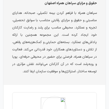
حقوق و مزایای سپاهان همراه اصفهان
سپاهان همراه با فراهم کردن بیمه تکمیلی، صبحانه، هدایای
مناسبتی و حقوق و مزایای رقابتی متناسب با سوابق تحصیلی،
تجربه و عملکرد، محیطی مناسب برای رشد و رضایت کارکنان
خود ایجاد کرده است. این مجموعه همچنین با ارائه
پاداش‌های عملکرد، بسته‌های حمایتی و کمک‌هزینه‌های رفاهی،
از تلاش و دستاوردهای همکاران خود قدردانی می‌کند. فعالیت
در سپاهان همراه، فرصتی برای حضور در محیطی حرفه‌ای، پویا
و رو‌به‌رشد است که در آن کارکنان می‌توانند نقش مؤثری در
توسعه ساختار، استراتژی‌ها و موفقیت سازمان ایفا کنند.