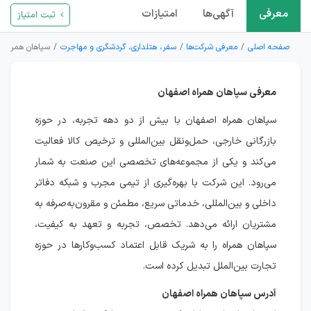
معرفی
آگهی‌ها
امتیازات
ثبت امتیاز
صفحه اصلی
معرفی شرکت‌ها
سفر، هتلداری، گردشگری و مهاجرت
سپاهان همراه ا
معرفی سپاهان همراه اصفهان
سپاهان همراه اصفهان با بیش از دو دهه تجربه، در حوزه
بازرگانی خارجی، حمل‌ونقل بین‌المللی و ترخیص کالا فعالیت
می‌کند و یکی از مجموعه‌های تخصصی این صنعت به شمار
می‌رود. این شرکت با بهره‌گیری از تیمی مجرب و شبکه دفاتر
داخلی و بین‌المللی، خدماتی سریع، مطمئن و مقرون‌به‌صرفه به
مشتریان ارائه می‌دهد. تخصص، تجربه و تعهد به کیفیت،
سپاهان همراه را به شریک قابل اعتماد کسب‌وکارها در حوزه
تجارت بین‌الملل تبدیل کرده است.
آدرس سپاهان همراه اصفهان