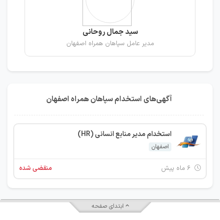
سید جمال روحانی
مدیر عامل سپاهان همراه اصفهان
آگهی‌های استخدام سپاهان همراه اصفهان
استخدام مدیر منابع انسانی (HR)
اصفهان
۶ ماه پیش
منقضی شده
ابتدای صفحه