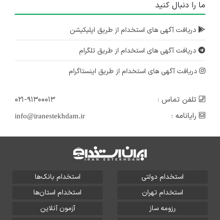
ما را دنبال کنید
دریافت آگهی های استخدام از طریق اپلیکیشن
دریافت آگهی های استخدام از طریق تلگرام
دریافت آگهی های استخدام از طریق اینستاگرام
تلفن تماس :
۰۲۱-۹۱۳۰۰۰۱۳
رایانامه :
info@iranestekhdam.ir
استخدام دولتی
استخدام بانک‌ها
استخدام تهران
استخدام استان‌ها
رزومه ساز
آزمون آنلاین