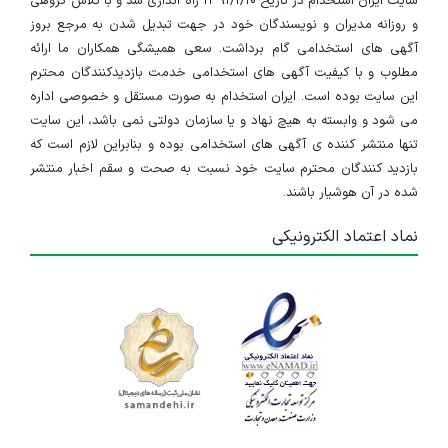
سایت ایران استخدام در تاریخ ۱۳۹۱/۱/۱۰ راه اندازی شد و با تلاش گروهی
و روزانه مدیران و نویسندگان خود در جهت تبدیل شدن به مرجع بروز
آگهی های استخدامی گام برداشت. سعی همیشگی همکاران ما ارائه
مطلوب و با کیفیت آگهی های استخدامی خدمت بازدیدکنندگان محترم
این سایت بوده است. ایران استخدام به صورت مستقل و خصوصی اداره
می شود و وابسته به هیچ نهاد و یا سازمان دولتی نمی باشد، این سایت
تنها منتشر کننده ی آگهی های استخدامی بوده و بنابراین لازم است که
بازدید کنندگان محترم سایت خود نسبت به صحت و سقم اخبار منتشر
شده در آن هوشیار باشند.
نماد اعتماد الکترونیکی