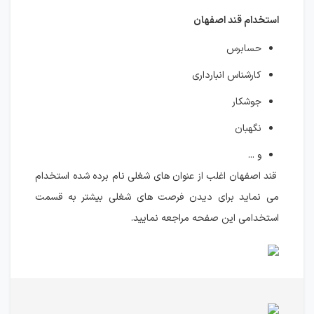
استخدام قند اصفهان
حسابرس
کارشناس انبارداری
جوشکار
نگهبان
و ...
قند اصفهان اغلب از عنوان های شغلی نام برده شده استخدام
می نماید برای دیدن فرصت های شغلی بیشتر به قسمت
استخدامی این صفحه مراجعه نمایید.