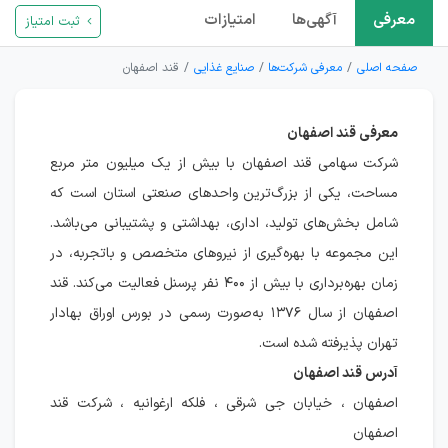
معرفی
آگهی‌ها
امتیازات
ثبت امتیاز
صفحه اصلی
معرفی شرکت‌ها
صنایع غذایی
قند اصفهان
معرفی قند اصفهان
شرکت سهامی قند اصفهان با بیش از یک میلیون متر مربع
مساحت، یکی از بزرگ‌ترین واحدهای صنعتی استان است که
شامل بخش‌های تولید، اداری، بهداشتی و پشتیبانی می‌باشد.
این مجموعه با بهره‌گیری از نیروهای متخصص و باتجربه، در
زمان بهره‌برداری با بیش از ۴۰۰ نفر پرسنل فعالیت می‌کند. قند
اصفهان از سال ۱۳۷۶ به‌صورت رسمی در بورس اوراق بهادار
تهران پذیرفته شده است.
آدرس قند اصفهان
اصفهان ، خیابان جی شرقی ، فلکه ارغوانیه ، شرکت قند
اصفهان