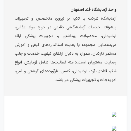
واحد آزمایشگاه قند اصفهان
آزمایشگاه شرکت با تکیه بر نیروی متخصص و تجهیزات
پیشرفته، خدمات آزمایشگاهی دقیقی در حوزه مواد غذایی،
نوشیدنی، محصولات بهداشتی و تجهیزات پزشکی ارائه
می‌دهد.این مجموعه با رعایت استانداردهای کیفی و آموزش
مستمر کارکنان، همواره به دنبال ارتقای کیفیت خدمات و جلب
رضایت مشتریان است.دامنه فعالیت‌ها شامل آزمایش انواع
شکر، قنادی، آرد، نوشیدنی، کنسرو، فرآورده‌های گوشتی و لبنی،
ادویه‌جات و تجهیزات پزشکی می‌باشد.