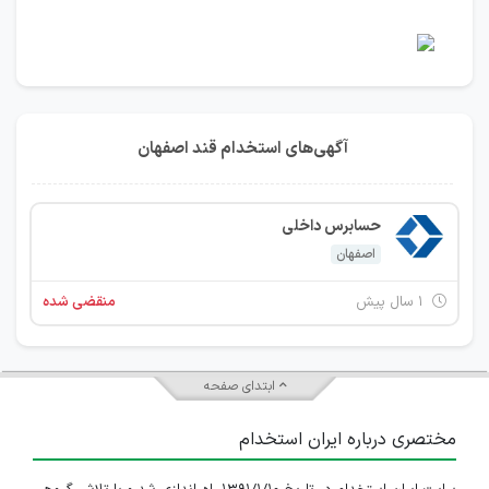
آگهی‌های استخدام قند اصفهان
حسابرس داخلی
اصفهان
۱ سال پیش
منقضی شده
ابتدای صفحه
مختصری درباره ایران استخدام