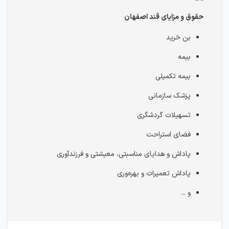
حقوق و مزایای قند اصفهان
بن خرید
بیمه
بیمه تکمیلی
پزشک سازمانی
تسهیلات گردشگری
فضای استراحت
پاداش‌ و هدایای مناسبتی، معیشتی و فرزندآوری
پاداش تعمیرات و بهره‌وری
و ...