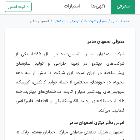
معرفی
آگهی‌ها
امتیازات
ثبت امتیاز
صفحه اصلی
معرفی شرکت‌ها
تولیدی و صنعتی
اصفهان سامر
معرفی اصفهان سامر
شرکت اصفهان سامر، تأسیس‌شده در سال ۱۳۶۵، یکی از
شرکت‌های پیشرو در زمینه طراحی و تولید سازه‌های
پیش‌ساخته در ایران است. این شرکت با بیش از سه دهه
تجربه، در حوزه‌های مختلفی از جمله تولید کانکس، کیوسک،
سرویس‌های بهداشتی سیار و ثابت، ساختمان‌های پیش‌ساخته
L.S.F، دستگاه‌های راه‌بند الکترومکانیکی و قطعات فایبرگلاس
فعالیت می‌کند.
آدرس دفتر مرکزی اصفهان سامر
اصفهان، شهرک صنعتی سه‌راهی مبارکه، خیابان هشتم، پلاک ۵