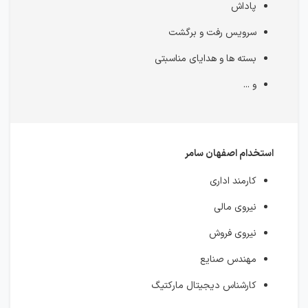
پاداش
سرویس رفت و برگشت
بسته ها و هدایای مناسبتی
و ...
استخدام اصفهان سامر
کارمند اداری
نیروی مالی
نیروی فروش
مهندس صنایع
کارشناس دیجیتال مارکتیگ