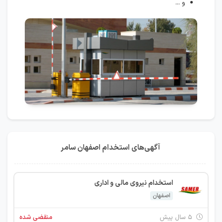
و ...
آگهی‌های استخدام اصفهان سامر
استخدام نیروی مالی و اداری
اصفهان
۵ سال پیش
منقضی شده