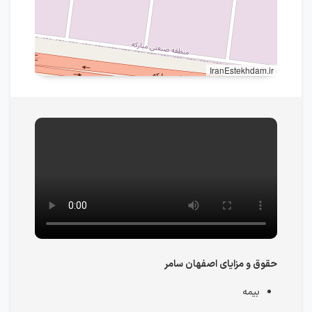
IranEstekhdam.ir
حقوق و مزایای اصفهان سامر
بیمه