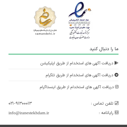
ما را دنبال کنید
دریافت آگهی های استخدام از طریق اپلیکیشن
دریافت آگهی های استخدام از طریق تلگرام
دریافت آگهی های استخدام از طریق اینستاگرام
تلفن تماس :
۰۲۱-۹۱۳۰۰۰۱۳
رایانامه :
info@iranestekhdam.ir