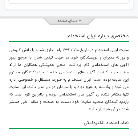
ابتدای صفحه
مختصری درباره ایران استخدام
سایت ایران استخدام در تاریخ ۱۳۹۱/۱/۱۰ راه اندازی شد و با تلاش گروهی
و روزانه مدیران و نویسندگان خود در جهت تبدیل شدن به مرجع بروز
آگهی های استخدامی گام برداشت. سعی همیشگی همکاران ما ارائه
مطلوب و با کیفیت آگهی های استخدامی خدمت بازدیدکنندگان محترم
این سایت بوده است. ایران استخدام به صورت مستقل و خصوصی اداره
می شود و وابسته به هیچ نهاد و یا سازمان دولتی نمی باشد، این سایت
تنها منتشر کننده ی آگهی های استخدامی بوده و بنابراین لازم است که
بازدید کنندگان محترم سایت خود نسبت به صحت و سقم اخبار منتشر
شده در آن هوشیار باشند.
نماد اعتماد الکترونیکی