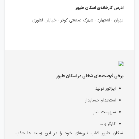
ادرس کارخانه‌ی اسکان طیور
تهران - اشتهارد - شهرک صعنتی کوثر - خیابان فناوری
برخی فرصت‌های شغلی در اسکان طیور
اپراتور تولید
استخدام حسابدار
سرپرست انبار
کارگر و ...
اسکان طیور اغلب نیروهای خود را در این زمینه ها جذب