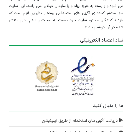
می شود و وابسته به هیچ نهاد و یا سازمان دولتی نمی باشد، این سایت
تنها منتشر کننده ی آگهی های استخدامی بوده و بنابراین لازم است که
بازدید کنندگان محترم سایت خود نسبت به صحت و سقم اخبار منتشر
شده در آن هوشیار باشند.
نماد اعتماد الکترونیکی
ما را دنبال کنید
دریافت آگهی های استخدام از طریق اپلیکیشن