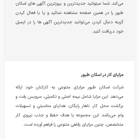
می‌کند. شما می‎توانید جدیدترین و بروزترین آگهی های اسکان
طیور را در همین صفحه مشاهده نمائید و یا با فعال کردن
گزینه دنبال کردن می‌توانید جدیدترین آگهی ها را در ایمیل
خود دریافت کنید.
مزایای کار در اسکان طیور
شرکت اسکان طیور مزایای متنوعی به کارکنان خود ارائه
می‌دهد. این مزایا شامل بیمه اصلی و تکمیلی، سرویس رفت و
برگشت محل کار، ناهار رایگان، هدایای مناسبتی و تسهیلات
وام می‌باشد. این مجموعه با هدف حفظ و جذب نیروی کار
متخصص، چنین مزایای رفاهی متنوعی را فراهم آورده است.