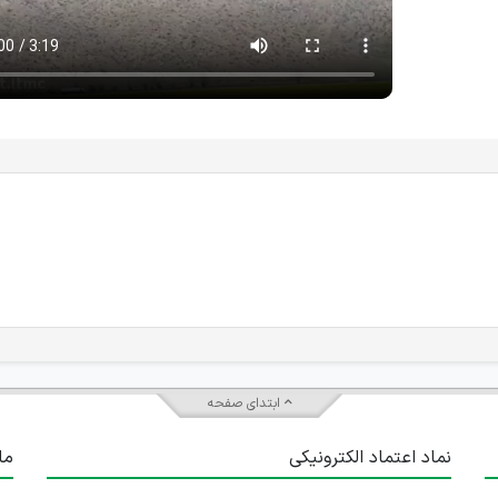
ابتدای صفحه
نماد اعتماد الکترونیکی
ما