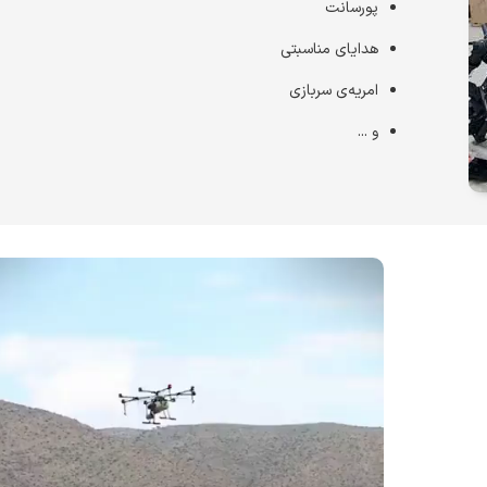
پورسانت
هدایای مناسبتی
امریه‌ی سربازی
و ...