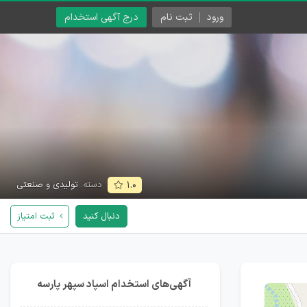
ورود
ثبت نام
درج آگهی استخدام
دسته:
تولیدی و صنعتی
۱.۰
دنبال کنید
ثبت امتیاز
آگهی‌های استخدام اسپاد سپهر پارسه