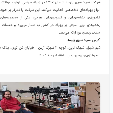
شرکت اسپاد سپهر پارسه از سال ۱۳۹۷ در زمینه طراحی، تو
انواع پهپادهای تخصصی فعالیت می‌کند. این شرکت با تمرکز بر حوزه‌
کشاورزی، نقشه‌برداری و تصویربرداری هوایی، یکی از مجموعه‌های 
راهکارهای نوین مبتنی بر پهپاد در کشور به شمار می‌رود و خدمات خ
استانداردهای روز ارائه می‌دهد
آدرس اسپاد سپهر پارسه
علم وفناوری، پرسپولیس، طبقه ۱، واحد ۴۱۰۲