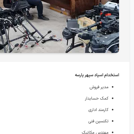
استخدام اسپاد سپهر پارسه
مدیر فروش
کمک حسابدار
کارمند اداری
تکنسین فنی
مهندس مکانیک