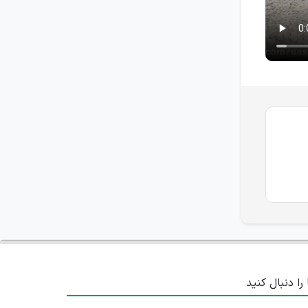
 را دنبال کنید