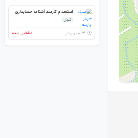
استخدام کارمند آشنا به حسابداری
فارس
۳ سال پیش
منقضی شده