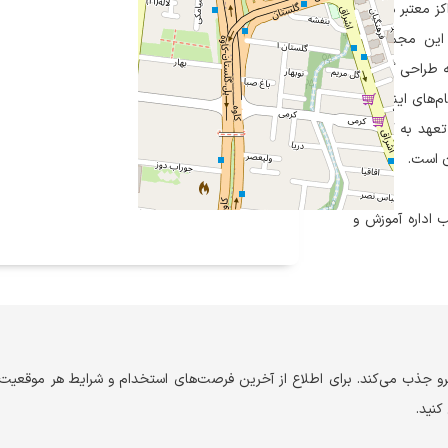
کز معتبر در حوزه
 این مجموعه با
ه طراحی گرافیک،
‌های اینترنتی و
 تعهد به کیفیت،
ن است.
 اداره آموزش و
یرو جذب می‌کند. برای اطلاع از آخرین فرصت‌های استخدام و شرایط هر موقعی
کنید.