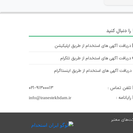
 را دنبال کنید
دریافت آگهی های استخدام از طریق اپلیکیشن
دریافت آگهی های استخدام از طریق تلگرام
ریافت آگهی های استخدام از طریق اینستاگرام
تلفن تماس :
۰۲۱-۹۱۳۰۰۰۱۳
رایانامه :
info@iranestekhdam.ir
ت‌های معتبر