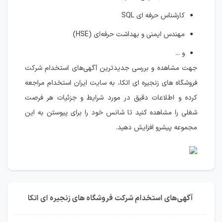
کارشناس حرفه ای SQL
مهندس ایمنی و بهداشت حرفه‌ای (HSE)
و ...
جهت مشاهده و بررسی جدیدترین آگهی‌های استخدام شرکت
فروشگاه های زنجیره ای اتکا، به سایت ایران استخدام مراجعه
کرده و اطلاعات دقیق در مورد شرایط و جزئیات هر فرصت
شغلی را مشاهده کنید تا شانس خود را برای پیوستن به این
مجموعه پیشرو افزایش دهید.
آگهی‌های استخدام شرکت فروشگاه های زنجیره ای اتکا