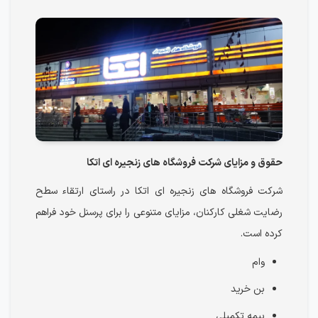
حقوق و مزایای شرکت فروشگاه های زنجیره ای اتکا
شرکت فروشگاه های زنجیره ای اتکا در راستای ارتقاء سطح
رضایت شغلی کارکنان، مزایای متنوعی را برای پرسنل خود فراهم
کرده است.
وام
بن خرید
بیمه تکمیلی