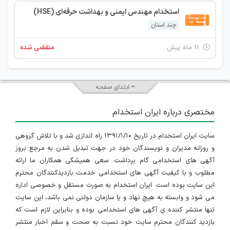
استخدام مهندس ایمنی و بهداشت حرفه‌ای (HSE)
چند استان
۱۱ ماه پیش
منقضی شده
ابتدای صفحه
مختصری درباره ایران استخدام
سایت ایران استخدام در تاریخ ۱۳۹۱/۱/۱۰ راه اندازی شد و با تلاش گروهی
و روزانه مدیران و نویسندگان خود در جهت تبدیل شدن به مرجع بروز
آگهی های استخدامی گام برداشت. سعی همیشگی همکاران ما ارائه
مطلوب و با کیفیت آگهی های استخدامی خدمت بازدیدکنندگان محترم
این سایت بوده است. ایران استخدام به صورت مستقل و خصوصی اداره
می شود و وابسته به هیچ نهاد و یا سازمان دولتی نمی باشد، این سایت
تنها منتشر کننده ی آگهی های استخدامی بوده و بنابراین لازم است که
بازدید کنندگان محترم سایت خود نسبت به صحت و سقم اخبار منتشر