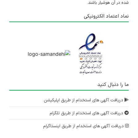
شده در آن هوشیار باشند.
نماد اعتماد الکترونیکی
ما را دنبال کنید
دریافت آگهی های استخدام از طریق اپلیکیشن
دریافت آگهی های استخدام از طریق تلگرام
دریافت آگهی های استخدام از طریق اینستاگرام