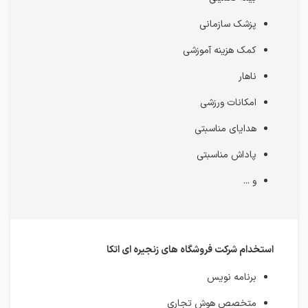
پزشک سازمانی
کمک هزینه آموزشی
ناهار
امکانات ورزشی
هدایای مناسبتی
پاداش مناسبتی
و ...
استخدام شرکت فروشگاه های زنجیره ای اتکا
برنامه نویس
متخصص هوش تجاری