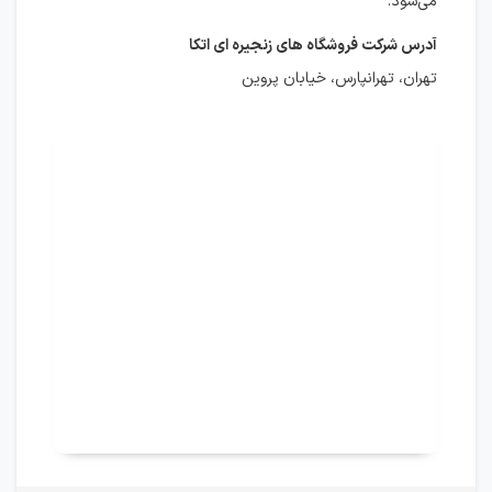
می‌شود.
آدرس شرکت فروشگاه های زنجیره ای اتکا
تهران، تهرانپارس، خیابان پروین