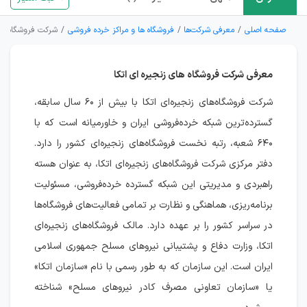
صفحه اصلی
معرفی شرکت‌ها
فروشگاه ها و مراکز خرده فروشی
شرکت فروشگاه های 
معرفی شرکت فروشگاه های زنجیره ای اتکا
شرکت فروشگاه‌های زنجیره‌ای اتکا با بیش از ۶۰ سال سابقه،
گسترده‌ترین شبکه خرده‌فروشی ایران و خاورمیانه است که با
۶۴۰ شعبه، رتبه نخست فروشگاه‌های زنجیره‌ای کشور را دارد.
دفتر مرکزی شرکت فروشگاه‌های زنجیره‌ای اتکا، به عنوان هسته
راهبردی و مدیریتی این شبکه گسترده خرده‌فروشی، مسئولیت
برنامه‌ریزی، هماهنگی و نظارت بر تمامی فعالیت‌های فروشگاه‌ها
در سراسر کشور را بر عهده دارد. مالک فروشگاه‌های زنجیره‌ای
اتکا، وزارت دفاع و پشتیبانی نیروهای مسلح جمهوری اسلامی
ایران است. این سازمان که به طور رسمی با نام «سازمان اتکا»
یا «سازمان تعاونی مصرف کادر نیروهای مسلح» شناخته