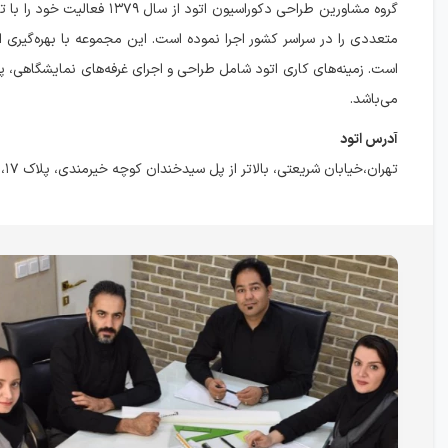
گروه مشاورین طراحی دکوراسی
متعددی را در سراسر کشور اجرا نموده است. این مجموعه با بهره‌گیری ا
است. زمینه‌های کاری اتود شامل طراحی و اجرای غرفه‌های نمایشگاهی، پ
می‌باشد.
آدرس اتود
تهران،خیابان شریعتی، بالاتر از پل سیدخندان کوچه خیرمندی، پلاک ۱۷، واحد ۴