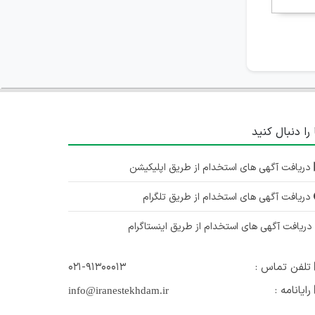
 را دنبال کنید
دریافت آگهی های استخدام از طریق اپلیکیشن
دریافت آگهی های استخدام از طریق تلگرام
ریافت آگهی های استخدام از طریق اینستاگرام
تلفن تماس :
۰۲۱-۹۱۳۰۰۰۱۳
رایانامه :
info@iranestekhdam.ir