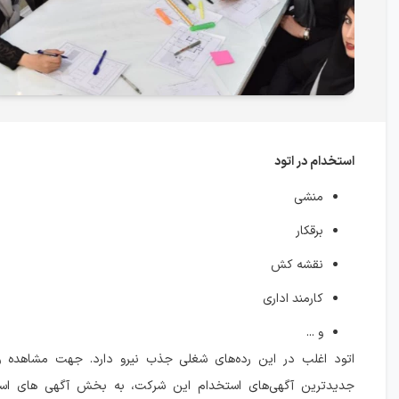
استخدام در اتود
منشی
برقکار
نقشه کش
کارمند اداری
و ...
اتود اغلب در این رده‌های شغلی جذب نیرو دارد. جهت مشاهده و
جدیدترین آگهی‌های استخدام این شرکت، به بخش آگهی های اس