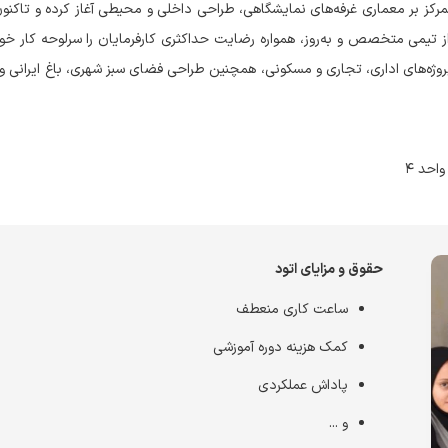
ون اتود از سال ۱۳۷۹ فعالیت خود را با تمرکز بر معماری غرفه‌های نمایشگاهی، طراحی داخلی و محیطی آغاز کرده و تا
ز تیمی متخصص و به‌روز، همواره رضایت حداکثری کارفرمایان را سرلوحه کار خود
روژه‌های اداری، تجاری و مسکونی، همچنین طراحی فضای سبز شهری، باغ ایرانی و
حقوق و مزایای اتود
ساعت کاری منعطف
کمک هزینه دوره آموزشی
پاداش عملکردی
و ...