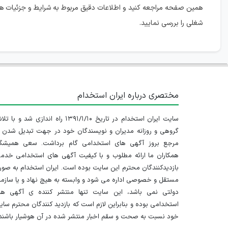
همین صفحه مراجعه کنید و اطلاعات دقیق مربوط به شرایط و جزئیات 
شغلی را بررسی نمایید.
مختصری درباره ایران استخدام
سایت ایران استخدام در تاریخ ۱۳۹۱/۱/۱۰ راه اندازی شد و با
گروهی و روزانه مدیران و نویسندگان خود در جهت تبدیل شدن ب
مرجع بروز آگهی های استخدامی گام برداشت. سعی همیشگ
همکاران ما ارائه مطلوب و با کیفیت آگهی های استخدامی خدم
بازدیدکنندگان محترم این سایت بوده است. ایران استخدام به صو
مستقل و خصوصی اداره می شود و وابسته به هیچ نهاد و یا سازم
دولتی نمی باشد، این سایت تنها منتشر کننده ی آگهی ها
استخدامی بوده و بنابراین لازم است که بازدید کنندگان محترم سا
خود نسبت به صحت و سقم اخبار منتشر شده در آن هوشیار باشند.