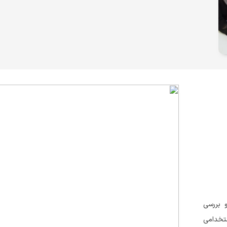
 بررسی
تخدامی