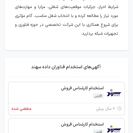
شرایط احراز، جزئیات موقعیت‌های شغلی، مزایا و مهارت‌های
مورد نیاز را مطالعه کرده و با انتخاب شغل مناسب، گام مؤثری
برای شروع همکاری با این شرکت تخصصی در حوزه فناوری و
تجهیزات شبکه بردارید.
آگهی‌های استخدام فناوران داده سهند
استخدام کارشناس فروش
فارس
۲ سال پیش
منقضی شده
استخدام کارشناس فروش
فارس