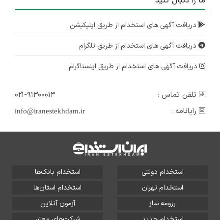
ما را دنبال کنید
دریافت آگهی های استخدام از طریق اپلیکیشن
دریافت آگهی های استخدام از طریق تلگرام
دریافت آگهی های استخدام از طریق اینستاگرام
تلفن تماس :
۰۲۱-۹۱۳۰۰۰۱۳
رایانامه :
info@iranestekhdam.ir
استخدام دولتی
استخدام بانک‌ها
استخدام تهران
استخدام استان‌ها
رزومه ساز
آزمون آنلاین
استخدام جدید
شرکت‌های معتبر