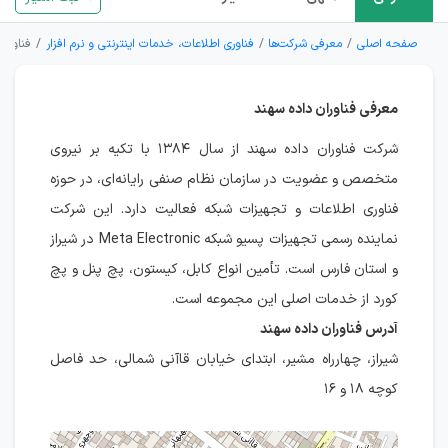
صفحه اصلی
معرفی شرکت‌ها
فناوری اطلاعات، خدمات اینترنتی و نرم افزار
فناوران
معرفی فناوران داده سهند
شرکت فناوران داده سهند از سال ۱۳۸۴ با تکیه بر نیروی
متخصص و عضویت در سازمان نظام صنفی رایانه‌ای، در حوزه
فناوری اطلاعات و تجهیزات شبکه فعالیت دارد. این شرکت
نماینده رسمی تجهیزات پسیو شبکه Meta Electronic در شیراز
و استان فارس است. تأمین انواع کابل، کیستون، پچ پنل و پچ
کورد از خدمات اصلی این مجموعه است.
آدرس فناوران داده سهند
شیراز، چهارراه مشیر، ابتدای خیابان قاآنی شمالی، حد فاصل
کوچه ۱۸ و ۱۶