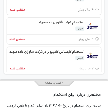
۴ سال پیش
منقضی شده
استخدام شرکت فناوران داده سهند
فارس
۴ سال پیش
منقضی شده
استخدام کارشناس کامپیوتر در شرکت فناوران داده سهند
فارس
۷ سال پیش
منقضی شده
استخدام حسابدار در شرکت فعال در زمینه IT
ابتدای صفحه
فارس
مختصری درباره ایران استخدام
۷ سال پیش
منقضی شده
سایت ایران استخدام در تاریخ ۱۳۹۱/۱/۱۰ راه اندازی شد و با تلاش گروهی