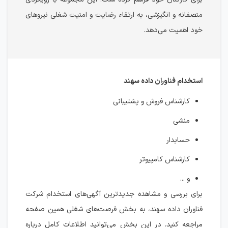
منصفانه و انگیزشی، به ارتقاء رضایت و امنیت شغلی نیروهای
خود اهمیت می‌دهد.
استخدام فناوران داده سهند
کارشناس فروش و پشتیبانی
منشی
حسابدار
کارشناس کامپیوتر
و ...
برای بررسی و مشاهده جدیدترین آگهی‌های استخدام شرکت
فناوران داده سهند، به بخش فرصت‌های شغلی همین صفحه
مراجعه کنید. در این بخش می‌توانید اطلاعات کامل درباره