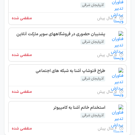
آذربایجان شرقی
۴ سال پیش
منقضی شده
پشتیبان حضوری در فروشگاههای سوپر مارکت آنلاین
آذربایجان شرقی
۵ سال پیش
منقضی شده
طراح فتوشاپ آشنا به شبکه های اجتماعی
آذربایجان شرقی
۵ سال پیش
منقضی شده
استخدام خانم آشنا به کامپیوتر
آذربایجان شرقی
۶ سال پیش
منقضی شده