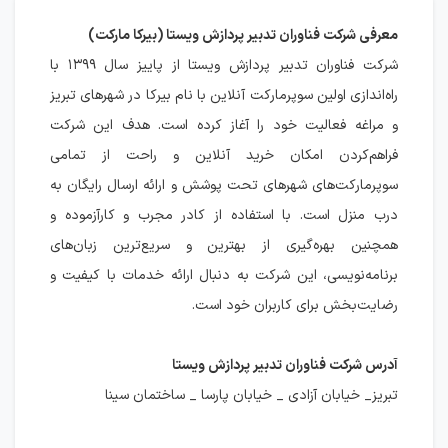
معرفی شرکت فناوران تدبیر پردازش ویستا (بیرکا مارکت)
شرکت فناوران تدبیر پردازش ویستا از پاییز سال ۱۳۹۹ با
راه‌اندازی اولین سوپرمارکت آنلاین با نام بیرکا در شهرهای تبریز
و مراغه فعالیت خود را آغاز کرده است. هدف این شرکت
فراهم‌کردن امکان خرید آنلاین و راحت از تمامی
سوپرمارکت‌های شهرهای تحت پوشش و ارائه ارسال رایگان به
درب منزل است. با استفاده از کادر مجرب و کارآزموده و
همچنین بهره‌گیری از بهترین و سریع‌ترین زبان‌های
برنامه‌نویسی، این شرکت به دنبال ارائه خدمات با کیفیت و
رضایت‌بخش برای کاربران خود است.
آدرس شرکت فناوران تدبیر پردازش ویستا
تبریز_ خیابان آزادی _ خیابان پارسا _ ساختمان سینا