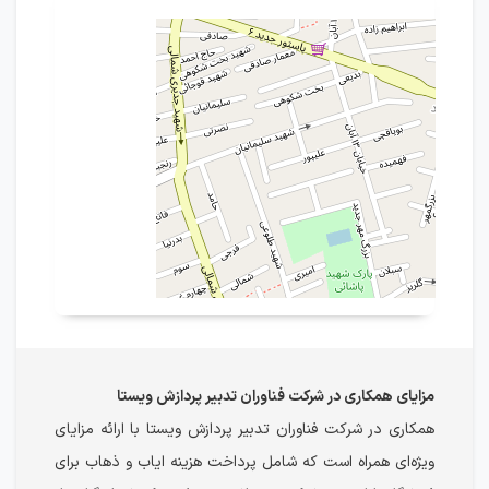
مزایای همکاری در شرکت فناوران تدبیر پردازش ویستا
همکاری در شرکت فناوران تدبیر پردازش ویستا با ارائه مزایای
ویژه‌ای همراه است که شامل پرداخت هزینه ایاب و ذهاب برای