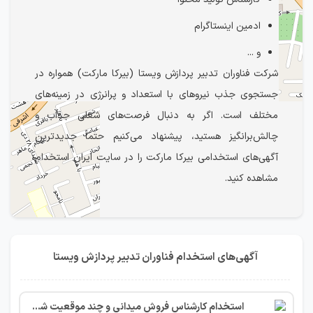
ادمین اینستاگرام
و ...
شرکت فناوران تدبیر پردازش ویستا (بیرکا مارکت) همواره در
جستجوی جذب نیروهای با استعداد و پرانرژی در زمینه‌های
مختلف است. اگر به دنبال فرصت‌های شغلی جذاب و
چالش‌برانگیز هستید، پیشنهاد می‌کنیم حتماً جدیدترین
آگهی‌های استخدامی بیرکا مارکت را در سایت ایران استخدام
مشاهده کنید.
آگهی‌های استخدام فناوران تدبیر پردازش ویستا
استخدام کارشناس فروش میدانی و چند موقعیت شغلی