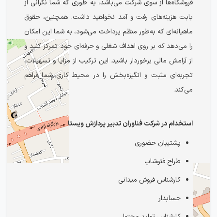
فروشگاه‌ها از سوی شرکت می‌باشد، به طوری که شما نگرانی از
بابت هزینه‌های رفت و آمد نخواهید داشت. همچنین، حقوق
ماهیانه‌ای که به‌طور منظم پرداخت می‌شود، به شما این امکان
را می‌دهد که بر روی اهداف شغلی و حرفه‌ای خود تمرکز کنید و
از آرامش مالی برخوردار باشید. این ترکیب از مزایا و تسهیلات،
تجربه‌ای مثبت و انگیزه‌بخش را در محیط کاری شما فراهم
می‌کند.
استخدام در شرکت فناوران تدبیر پردازش ویستا
پشتیبان حضوری
طراح فتوشاپ
کارشناس فروش میدانی
حسابدار
کارشناس تولید محتوا