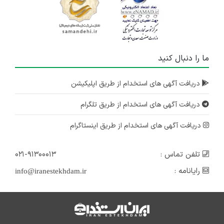
ما را دنبال کنید
دریافت آگهی های استخدام از طریق اپلیکیشن
دریافت آگهی های استخدام از طریق تلگرام
دریافت آگهی های استخدام از طریق اینستاگرام
تلفن تماس :
۰۲۱-۹۱۳۰۰۰۱۳
رایانامه :
info@iranestekhdam.ir