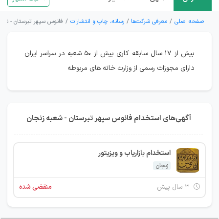
صفحه اصلی
معرفی شرکت‌ها
رسانه، چاپ و انتشارات
فانوس سپهر تبرستان - شعب
بیش از ۱۷ سال سابقه کاری بیش از ۵۰ شعبه در سراسر ایران
دارای مجوزات رسمی از وزارت خانه های مربوطه
آگهی‌های استخدام فانوس سپهر تبرستان - شعبه زنجان
استخدام بازاریاب و ویزیتور
زنجان
۳ سال پیش
منقضی شده