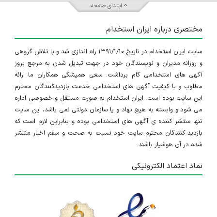
ابتدای صفحه
مختصری درباره ایران استخدام
سایت ایران استخدام در تاریخ ۱۳۹۱/۱/۱۰ راه اندازی شد و با تلاش گروهی
و روزانه مدیران و نویسندگان خود در جهت تبدیل شدن به مرجع بروز
آگهی های استخدامی گام برداشت. سعی همیشگی همکاران ما ارائه
مطلوب و با کیفیت آگهی های استخدامی خدمت بازدیدکنندگان محترم
این سایت بوده است. ایران استخدام به صورت مستقل و خصوصی اداره
می شود و وابسته به هیچ نهاد و یا سازمان دولتی نمی باشد، این سایت
تنها منتشر کننده ی آگهی های استخدامی بوده و بنابراین لازم است که
بازدید کنندگان محترم سایت خود نسبت به صحت و سقم اخبار منتشر
شده در آن هوشیار باشند.
نماد اعتماد الکترونیکی