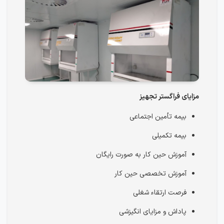
مزایای فراگستر تجهیز
بیمه تأمین اجتماعی
بیمه تکمیلی
آموزش حین کار به صورت رایگان
آموزش تخصصی حین کار
فرصت ارتقاء شغلی
پاداش و مزایای انگیزشی