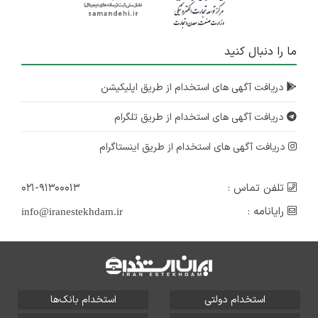
ما را دنبال کنید
دریافت آگهی های استخدام از طریق اپلیکیشن
دریافت آگهی های استخدام از طریق تلگرام
دریافت آگهی های استخدام از طریق اینستاگرام
تلفن تماس :
۰۲۱-۹۱۳۰۰۰۱۳
رایانامه :
info@iranestekhdam.ir
استخدام دولتی
استخدام بانک‌ها