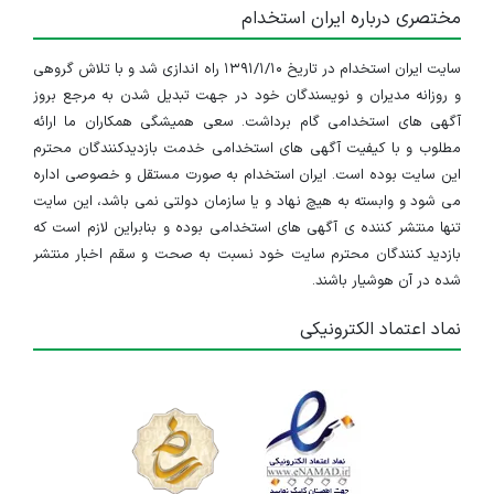
مختصری درباره ایران استخدام
سایت ایران استخدام در تاریخ ۱۳۹۱/۱/۱۰ راه اندازی شد و با تلاش گروهی
و روزانه مدیران و نویسندگان خود در جهت تبدیل شدن به مرجع بروز
آگهی های استخدامی گام برداشت. سعی همیشگی همکاران ما ارائه
مطلوب و با کیفیت آگهی های استخدامی خدمت بازدیدکنندگان محترم
این سایت بوده است. ایران استخدام به صورت مستقل و خصوصی اداره
می شود و وابسته به هیچ نهاد و یا سازمان دولتی نمی باشد، این سایت
تنها منتشر کننده ی آگهی های استخدامی بوده و بنابراین لازم است که
بازدید کنندگان محترم سایت خود نسبت به صحت و سقم اخبار منتشر
شده در آن هوشیار باشند.
نماد اعتماد الکترونیکی