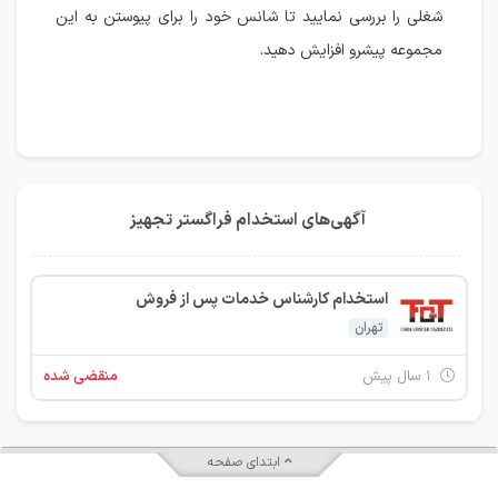
شغلی را بررسی نمایید تا شانس خود را برای پیوستن به این
مجموعه پیشرو افزایش دهید.
آگهی‌های استخدام فراگستر تجهیز
استخدام کارشناس خدمات پس از فروش
تهران
۱ سال پیش
منقضی شده
ابتدای صفحه