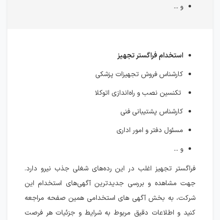
و ...
استخدام فراگستر تجهیز
کارشناس فروش تجهیزات پزشکی
تکنسین نصب و راه‌اندازی اتوکلا
کارشناس پشتیبانی فنی
مسئول دفتر و امور اداری
و ...
فراگستر تجهیز اغلب در این رده‌های شغلی جذب نیرو دارد.
جهت مشاهده و بررسی جدیدترین آگهی‌های استخدام این
شرکت، به بخش آگهی های استخدامی همین صفحه مراجعه
کنید و اطلاعات دقیق مربوط به شرایط و جزئیات هر فرصت