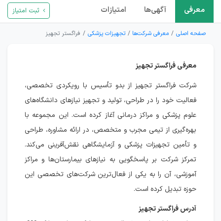
معرفی
آگهی‌ها
امتیازات
ثبت امتیاز
صفحه اصلی
معرفی شرکت‌ها
تجهیزات پزشکی
فراگستر تجهیز
معرفی فراگستر تجهیز
شرکت فراگستر تجهیز از بدو تأسیس با رویکردی تخصصی،
فعالیت خود را در طراحی، تولید و تجهیز نیازهای دانشگاه‌های
علوم پزشکی و مراکز درمانی آغاز کرده است. این مجموعه با
بهره‌گیری از تیمی مجرب و متخصص، در ارائه مشاوره، طراحی
و تأمین تجهیزات پزشکی و آزمایشگاهی نقش‌آفرینی می‌کند.
تمرکز شرکت بر پاسخگویی به نیازهای بیمارستان‌ها و مراکز
آموزشی، آن را به یکی از فعال‌ترین شرکت‌های تخصصی این
حوزه تبدیل کرده است.
آدرس فراگستر تجهیز